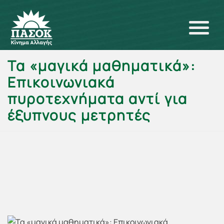
Τα «μαγικά μαθηματικά»:
Επικοινωνιακά
πυροτεχνήματα αντί για
έξυπνους μετρητές