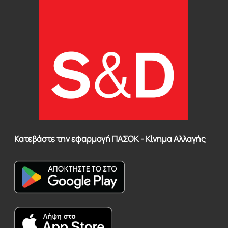
Κατεβάστε την εφαρμογή ΠΑΣΟΚ - Κίνημα Αλλαγής