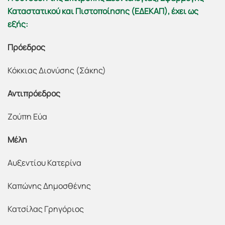
Καταστατικού και Πιστοποίησης (ΕΔΕΚΑΠ), έχει ως
εξής:
Πρόεδρος
Κόκκιας Διονύσης (Σάκης)
Αντιπρόεδρος
Ζούπη Εύα
Μέλη
Αυξεντίου Κατερίνα
Καπώνης Δημοσθένης
Κατσίλας Γρηγόριος