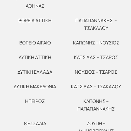
ΑΘΗΝΑΣ
ΒΟΡΕΙΑ ΑΤΤΙΚΗ
ΠΑΠΑΓΙΑΝΝΑΚΗΣ –
ΤΣΑΚΑΛΟΥ
ΒΟΡΕΙΟ ΑΙΓΑΙΟ
ΚΑΠΩΝΗΣ – ΝΟΥΣΙΟΣ
ΔΥΤΙΚΗ ΑΤΤΙΚΗ
ΚΑΤΣΙΛΑΣ – ΤΣΑΡΟΣ
ΔΥΤΙΚΗ ΕΛΛΑΔΑ
ΝΟΥΣΙΟΣ – ΤΣΑΡΟΣ
ΔΥΤΙΚΗ ΜΑΚΕΔΟΝΙΑ
ΚΑΤΣΙΛΑΣ – ΤΣΑΚΑΛΟΥ
ΗΠΕΙΡΟΣ
ΚΑΠΩΝΗΣ –
ΠΑΠΑΓΙΑΝΝΑΚΗΣ
ΘΕΣΣΑΛΙΑ
ΖΟΥΠΗ –