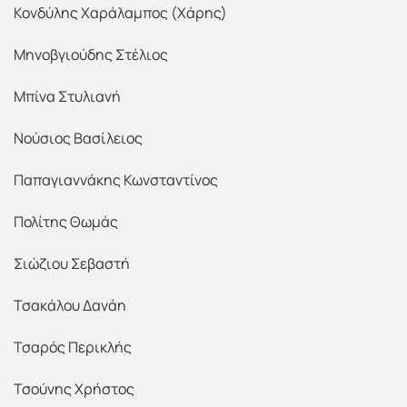
Κονδύλης Χαράλαμπος (Χάρης)
Μηνοβγιούδης Στέλιος
Μπίνα Στυλιανή
Νούσιος Βασίλειος
Παπαγιαννάκης Κωνσταντίνος
Πολίτης Θωμάς
Σιώζιου Σεβαστή
Τσακάλου Δανάη
Τσαρός Περικλής
Τσούνης Χρήστος