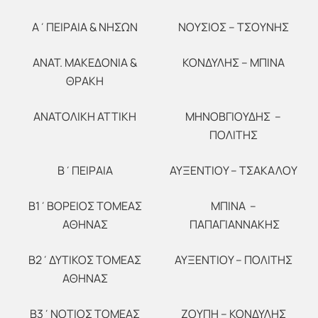
Α΄ΠΕΙΡΑΙΑ & ΝΗΣΩΝ
ΝΟΥΣΙΟΣ – ΤΣΟΥΝΗΣ
ΑΝΑΤ. ΜΑΚΕΔΟΝΙΑ &
ΚΟΝΔΥΛΗΣ – ΜΠΙΝΑ
ΘΡΑΚΗ
ΑΝΑΤΟΛΙΚΗ ΑΤΤΙΚΗ
ΜΗΝΟΒΓΙΟΥΔΗΣ –
ΠΟΛΙΤΗΣ
Β΄ΠΕΙΡΑΙΑ
ΑΥΞΕΝΤΙΟΥ – ΤΣΑΚΑΛΟΥ
Β1΄ΒΟΡΕΙΟΣ ΤΟΜΕΑΣ
ΜΠΙΝΑ –
ΑΘΗΝΑΣ
ΠΑΠΑΓΙΑΝΝΑΚΗΣ
Β2΄ΔΥΤΙΚΟΣ ΤΟΜΕΑΣ
ΑΥΞΕΝΤΙΟΥ – ΠΟΛΙΤΗΣ
ΑΘΗΝΑΣ
Β3΄ΝΟΤΙΟΣ ΤΟΜΕΑΣ
ΖΟΥΠΗ – ΚΟΝΔΥΛΗΣ