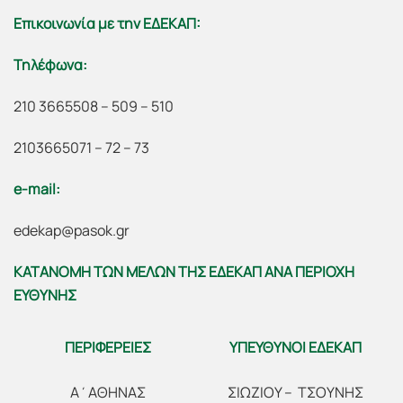
Επικοινωνία με την ΕΔΕΚΑΠ:
Τηλέφωνα:
210 3665508 – 509 – 510
2103665071 – 72 – 73
e-mail:
edekap@pasok.gr
ΚΑΤΑΝΟΜΗ ΤΩΝ ΜΕΛΩΝ ΤΗΣ ΕΔΕΚΑΠ ΑΝΑ ΠΕΡΙΟΧΗ
ΕΥΘΥΝΗΣ
ΠΕΡΙΦΕΡΕΙΕΣ
ΥΠΕΥΘΥΝΟΙ ΕΔΕΚΑΠ
Α΄ΑΘΗΝΑΣ
ΣΙΩΖΙΟΥ – ΤΣΟΥΝΗΣ