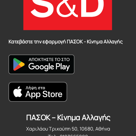
Κατεβάστε την εφαρμογή ΠΑΣΟΚ - Κίνημα Αλλαγής
ΠΑΣΟΚ – Κίνημα Αλλαγής
Χαριλάου Τρικούπη 50, 10680, Αθήνα