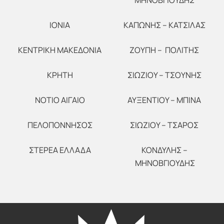
ΜΗΝΟΒΓΙΟΥΔΗΣ
ΙΟΝΙΑ
ΚΑΠΩΝΗΣ – ΚΑΤΣΙΛΑΣ
ΚΕΝΤΡΙΚΗ ΜΑΚΕΔΟΝΙΑ
ΖΟΥΠΗ – ΠΟΛΙΤΗΣ
ΚΡΗΤΗ
ΣΙΩΖΙΟΥ – ΤΣΟΥΝΗΣ
ΝΟΤΙΟ ΑΙΓΑΙΟ
ΑΥΞΕΝΤΙΟΥ – ΜΠΙΝΑ
ΠΕΛΟΠΟΝΝΗΣΟΣ
ΣΙΩΖΙΟΥ – ΤΣΑΡΟΣ
ΣΤΕΡΕΑ ΕΛΛΑΔΑ
ΚΟΝΔΥΛΗΣ –
ΜΗΝΟΒΓΙΟΥΔΗΣ