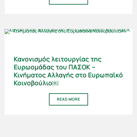
Κανονισμός λειτουργίας της
Ευρωομάδας του ΠΑΣΟΚ –
Κινήματος Αλλαγής στο Ευρωπαϊκό
Κοινοβούλιο￼
READ MORE