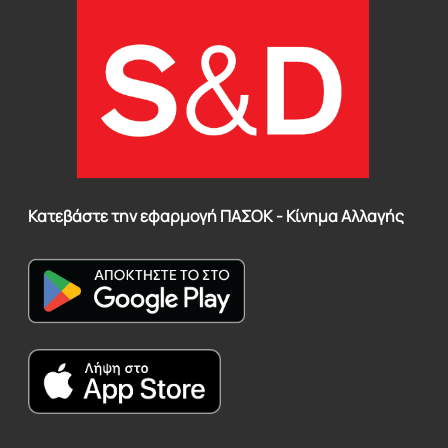
Κατεβάστε την εφαρμογή ΠΑΣΟΚ - Κίνημα Αλλαγής