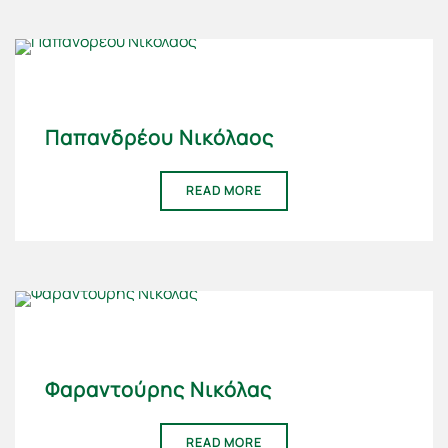
Παπανδρέου Νικόλαος
READ MORE
Φαραντούρης Νικόλας
READ MORE