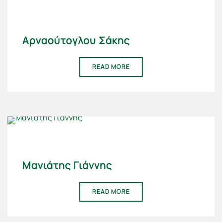
Αρναούτογλου Σάκης
READ MORE
Μανιάτης Γιάννης
READ MORE