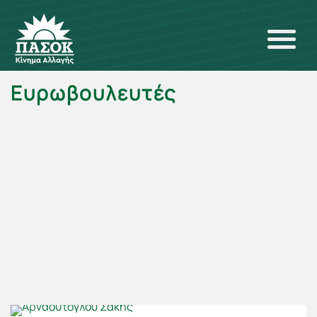
Ευρωβουλευτές