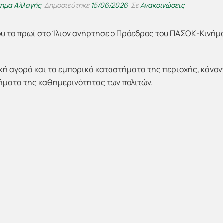
νημα Αλλαγής
Δημοσιεύτηκε
15/06/2026
Σε
Ανακοινώσεις
του το πρωί στο Ίλιον ανήρτησε ο Πρόεδρος του ΠΑΣΟΚ-Κινήμ
κή αγορά και τα εμπορικά καταστήματα της περιοχής, κάνον
ήματα της καθημερινότητας των πολιτών.