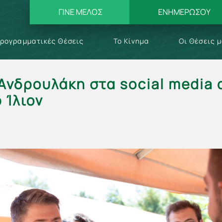
ΓΙΝΕ ΜΕΛΟΣ
ΕΝΗΜΕΡΩΣΟΥ
ρογραμματικές Θέσεις
Το Κίνημα
Οι Θέσεις 
 Ανδρουλάκη στα social media 
 Ίλιον