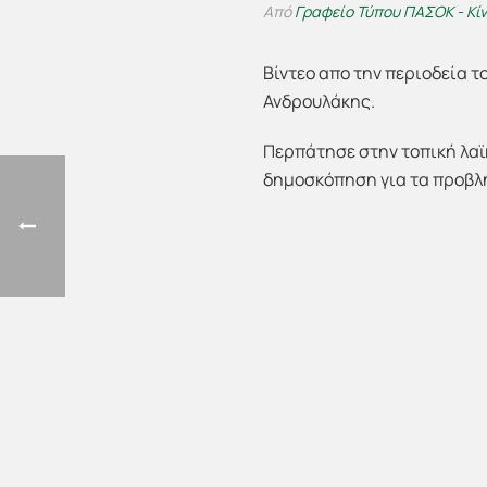
Από
Γραφείο Τύπου ΠΑΣΟΚ - Κί
Βίντεο απο την περιοδεία 
Ανδρουλάκης.
Περπάτησε στην τοπική λαϊ
δημοσκόπηση για τα προβλ