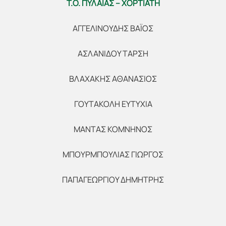
Τ.Ο. ΠΥΛΑΙΑΣ – ΧΟΡΤΙΑΤΗ
ΑΓΓΕΛΙΝΟΥΔΗΣ ΒΑΪΟΣ
ΑΣΛΑΝΙΔΟΥ ΤΑΡΣΗ
ΒΛΑΧΑΚΗΣ ΑΘΑΝΑΣΙΟΣ
ΓΟΥΤΑΚΟΛΗ ΕΥΤΥΧΙΑ
ΜΑΝΤΑΣ ΚΟΜΝΗΝΟΣ
ΜΠΟΥΡΜΠΟΥΛΙΑΣ ΓΙΩΡΓΟΣ
ΠΑΠΑΓΕΩΡΓΙΟΥ ΔΗΜΗΤΡΗΣ