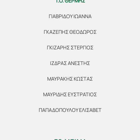
Τ.Ο. ΘΕΡΜΗΣ
ΓΙΑΒΡΙΔΟΥ ΙΩΑΝΝΑ
ΓΚΑΖΕΠΗΣ ΘΕΟΔΩΡΟΣ
ΓΚΙΖΑΡΗΣ ΣΤΕΡΓΙΟΣ
ΙΖΔΡΑΣ ΑΝΕΣΤΗΣ
ΜΑΥΡΑΚΗΣ ΚΩΣΤΑΣ
ΜΑΥΡΙΔΗΣ ΕΥΣΤΡΑΤΙΟΣ
ΠΑΠΑΔΟΠΟΥΛΟΥ ΕΛΙΣΑΒΕΤ