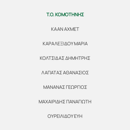
Τ.Ο. ΚΟΜΟΤΗΝΗΣ
ΚΑΑΝ ΑΧΜΕΤ
ΚΑΡΑΛΕΞΙΔΟΥ ΜΑΡΙΑ
ΚΟΛΤΣΙΔΑΣ ΔΗΜΗΤΡΗΣ
ΛΑΠΑΤΑΣ ΑΘΑΝΑΣΙΟΣ
ΜΑΝΑΝΑΣ ΓΕΩΡΓΙΟΣ
ΜΑΧΑΙΡΙΔΗΣ ΠΑΝΑΓΙΩΤΗ
ΟΥΡΕΙΛΙΔΟΥ ΕΥΗ