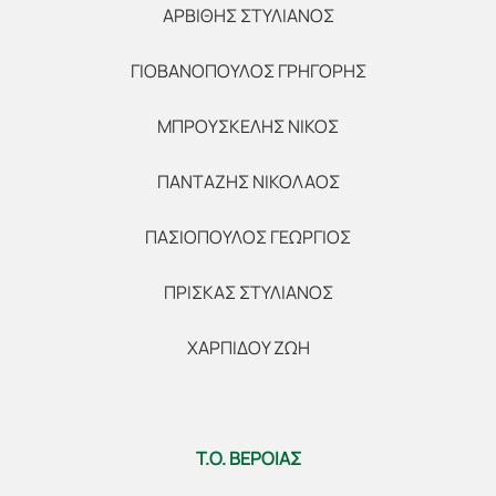
ΑΡΒΙΘΗΣ ΣΤΥΛΙΑΝΟΣ
ΓΙΟΒΑΝΟΠΟΥΛΟΣ ΓΡΗΓΟΡΗΣ
ΜΠΡΟΥΣΚΕΛΗΣ ΝΙΚΟΣ
ΠΑΝΤΑΖΗΣ ΝΙΚΟΛΑΟΣ
ΠΑΣΙΟΠΟΥΛΟΣ ΓΕΩΡΓΙΟΣ
ΠΡΙΣΚΑΣ ΣΤΥΛΙΑΝΟΣ
ΧΑΡΠΙΔΟΥ ΖΩΗ
Τ.Ο. ΒΕΡΟΙΑΣ