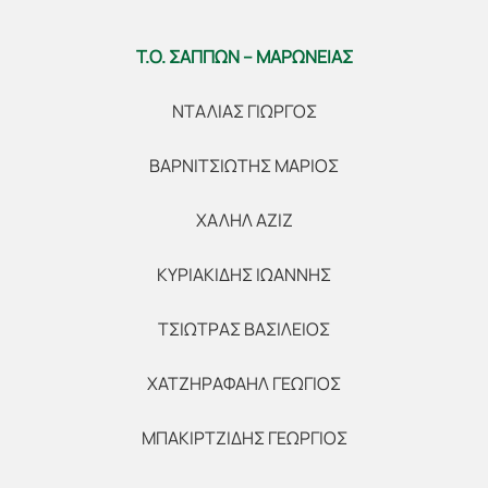
Τ.Ο. ΣΑΠΠΩΝ – ΜΑΡΩΝΕΙΑΣ
ΝΤΑΛΙΑΣ ΓΙΩΡΓΟΣ
ΒΑΡΝΙΤΣΙΩΤΗΣ ΜΑΡΙΟΣ
ΧΑΛΗΛ ΑΖΙΖ
ΚΥΡΙΑΚΙΔΗΣ ΙΩΑΝΝΗΣ
ΤΣΙΩΤΡΑΣ ΒΑΣΙΛΕΙΟΣ
ΧΑΤΖΗΡΑΦΑΗΛ ΓΕΩΓΙΟΣ
ΜΠΑΚΙΡΤΖΙΔΗΣ ΓΕΩΡΓΙΟΣ