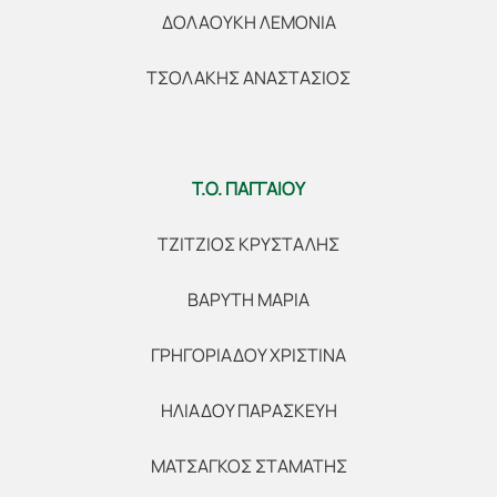
ΔΟΛΑΟΥΚΗ ΛΕΜΟΝΙΑ
ΤΣΟΛΑΚΗΣ ΑΝΑΣΤΑΣΙΟΣ
Τ.Ο. ΠΑΓΓΑΙΟΥ
ΤΖΙΤΖΙΟΣ ΚΡΥΣΤΑΛΗΣ
ΒΑΡΥΤΗ ΜΑΡΙΑ
ΓΡΗΓΟΡΙΑΔΟΥ ΧΡΙΣΤΙΝΑ
ΗΛΙΑΔΟΥ ΠΑΡΑΣΚΕΥΗ
ΜΑΤΣΑΓΚΟΣ ΣΤΑΜΑΤΗΣ