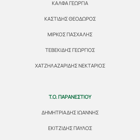
ΚΑΛΦΑ ΓΕΩΡΓΙΑ
ΚΑΣΤΙΔΗΣ ΘΕΟΔΩΡΟΣ
ΜΙΡΚΟΣ ΠΑΣΧΑΛΗΣ
ΤΕΒΕΚΙΔΗΣ ΓΕΩΡΓΙΟΣ
ΧΑΤΖΗΛΑΖΑΡΙΔΗΣ ΝΕΚΤΑΡΙΟΣ
Τ.Ο. ΠΑΡΑΝΕΣΤΙΟΥ
ΔΗΜΗΤΡΙΑΔΗΣ ΙΩΑΝΝΗΣ
ΕΚΙΤΖΙΔΗΣ ΠΑΥΛΟΣ