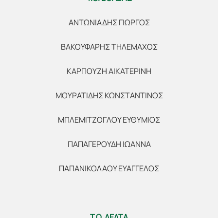
ΑΝΤΩΝΙΑΔΗΣ ΓΙΩΡΓΟΣ
ΒΑΚΟΥΦΑΡΗΣ ΤΗΛΕΜΑΧΟΣ
ΚΑΡΠΟΥΖΗ ΑΙΚΑΤΕΡΙΝΗ
ΜΟΥΡΑΤΙΔΗΣ ΚΩΝΣΤΑΝΤΙΝΟΣ
ΜΠΛΕΜΙΤΖΟΓΛΟΥ ΕΥΘΥΜΙΟΣ
ΠΑΠΑΓΕΡΟΥΔΗ ΙΩΑΝΝΑ
ΠΑΠΑΝΙΚΟΛΑΟΥ ΕΥΑΓΓΕΛΟΣ
Τ.Ο. ΔΕΛΤΑ