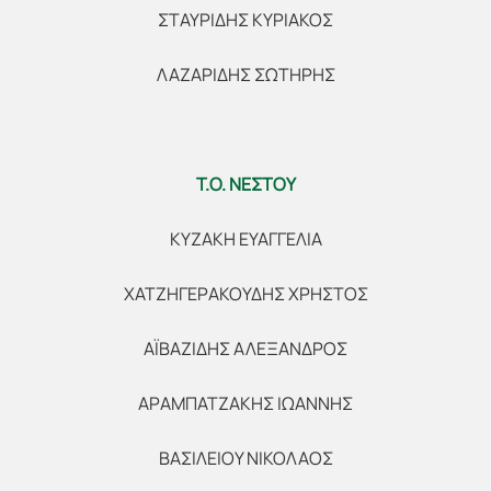
ΣΤΑΥΡΙΔΗΣ ΚΥΡΙΑΚΟΣ
ΛΑΖΑΡΙΔΗΣ ΣΩΤΗΡΗΣ
Τ.Ο. ΝΕΣΤΟΥ
ΚΥΖΑΚΗ ΕΥΑΓΓΕΛΙΑ
ΧΑΤΖΗΓΕΡΑΚΟΥΔΗΣ ΧΡΗΣΤΟΣ
ΑΪΒΑΖΙΔΗΣ ΑΛΕΞΑΝΔΡΟΣ
ΑΡΑΜΠΑΤΖΑΚΗΣ ΙΩΑΝΝΗΣ
ΒΑΣΙΛΕΙΟΥ ΝΙΚΟΛΑΟΣ