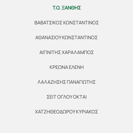
Τ.Ο. ΞΑΝΘΗΣ
ΒΑΒΑΤΣΙΚΟΣ ΚΩΝΣΤΑΝΤΙΝΟΣ
ΑΘΑΝΑΣΙΟΥ ΚΩΝΣΤΑΝΤΙΝΟΣ
ΑΙΓΙΝΙΤΗΣ ΧΑΡΑΛΑΜΠΟΣ
ΚΡΕΩΝΑ ΕΛΕΝΗ
ΛΑΛΑΖΗΣΗΣ ΠΑΝΑΓΙΩΤΗΣ
ΣΕΙΤ ΟΓΛΟΥ ΟΚΤΑΙ
ΧΑΤΖΗΘΕΟΔΩΡΟΥ ΚΥΡΙΑΚΟΣ