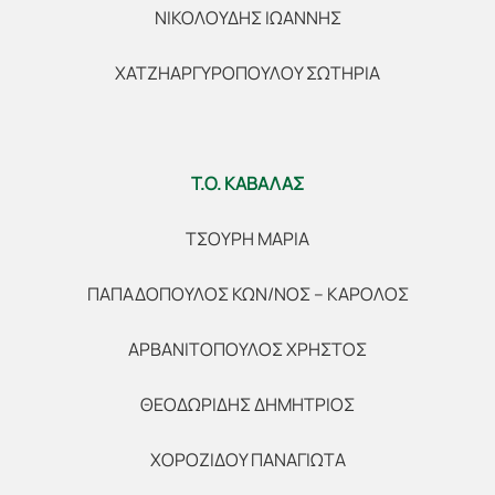
ΝΙΚΟΛΟΥΔΗΣ ΙΩΑΝΝΗΣ
ΧΑΤΖΗΑΡΓΥΡΟΠΟΥΛΟΥ ΣΩΤΗΡΙΑ
Τ.Ο. ΚΑΒΑΛΑΣ
ΤΣΟΥΡΗ ΜΑΡΙΑ
ΠΑΠΑΔΟΠΟΥΛΟΣ ΚΩΝ/ΝΟΣ – ΚΑΡΟΛΟΣ
ΑΡΒΑΝΙΤΟΠΟΥΛΟΣ ΧΡΗΣΤΟΣ
ΘΕΟΔΩΡΙΔΗΣ ΔΗΜΗΤΡΙΟΣ
ΧΟΡΟΖΙΔΟΥ ΠΑΝΑΓΙΩΤΑ