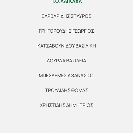
Τ.Ο. ΛΑΓΚΑΔΑ
ΒΑΡΒΑΡΙΔΗΣ ΣΤΑΥΡΟΣ
ΓΡΗΓΟΡΟΥΔΗΣ ΓΕΩΡΓΙΟΣ
ΚΑΤΣΑΒΟΥΝΙΔΟΥ ΒΑΣΙΛΙΚΗ
ΛΟΥΡΔΑ ΒΑΣΙΛΕΙΑ
ΜΠΕΣΛΕΜΕΣ ΑΘΑΝΑΣΙΟΣ
ΤΡΟΥΛΙΔΗΣ ΘΩΜΑΣ
ΧΡΗΣΤΙΔΗΣ ΔΗΜΗΤΡΙΟΣ