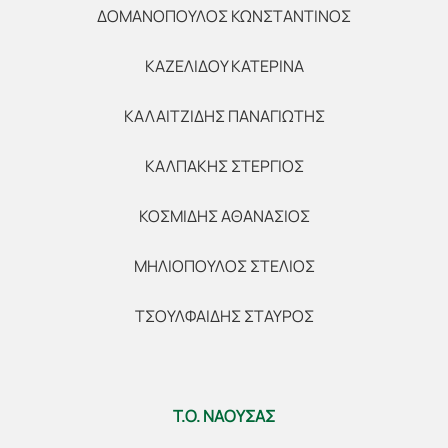
ΔΟΜΑΝΟΠΟΥΛΟΣ ΚΩΝΣΤΑΝΤΙΝΟΣ
ΚΑΖΕΛΙΔΟΥ ΚΑΤΕΡΙΝΑ
ΚΑΛΑΙΤΖΙΔΗΣ ΠΑΝΑΓΙΩΤΗΣ
ΚΑΛΠΑΚΗΣ ΣΤΕΡΓΙΟΣ
ΚΟΣΜΙΔΗΣ ΑΘΑΝΑΣΙΟΣ
ΜΗΛΙΟΠΟΥΛΟΣ ΣΤΕΛΙΟΣ
ΤΣΟΥΛΦΑΙΔΗΣ ΣΤΑΥΡΟΣ
Τ.Ο. ΝΑΟΥΣΑΣ