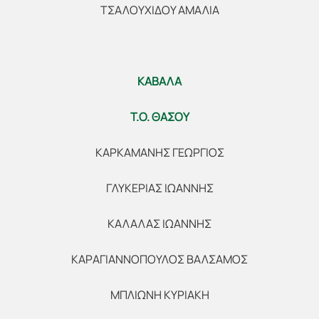
ΤΣΑΛΟΥΧΙΔΟΥ ΑΜΑΛΙΑ
ΚΑΒΑΛΑ
Τ.Ο. ΘΑΣΟΥ
ΚΑΡΚΑΜΑΝΗΣ ΓΕΩΡΓΙΟΣ
ΓΛΥΚΕΡΙΑΣ ΙΩΑΝΝΗΣ
ΚΑΛΑΛΑΣ ΙΩΑΝΝΗΣ
ΚΑΡΑΓΙΑΝΝΟΠΟΥΛΟΣ ΒΑΛΣΑΜΟΣ
ΜΠΛΙΩΝΗ ΚΥΡΙΑΚΗ