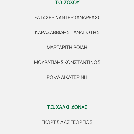
Τ.Ο. ΣΟΧΟΥ
ΕΛΤΑΧΕΡ ΝΑΝΤΕΡ (ΑΝΔΡΕΑΣ)
ΚΑΡΑΣΑΒΒΙΔΗΣ ΠΑΝΑΓΙΩΤΗΣ
ΜΑΡΓΑΡΙΤΗ ΡΟΪΔΗ
ΜΟΥΡΑΤΙΔΗΣ ΚΩΝΣΤΑΝΤΙΝΟΣ
ΡΩΜΑ ΑΙΚΑΤΕΡΙΝΗ
Τ.Ο. ΧΑΛΚΗΔΟΝΑΣ
ΓΚΟΡΤΣΙΛΑΣ ΓΕΩΡΓΙΟΣ