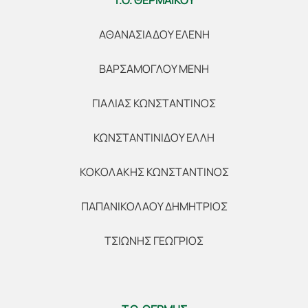
Τ.Ο. ΘΕΡΜΑΪΚΟΥ
ΑΘΑΝΑΣΙΑΔΟΥ ΕΛΕΝΗ
ΒΑΡΣΑΜΟΓΛΟΥ ΜΕΝΗ
ΓΙΑΛΙΑΣ ΚΩΝΣΤΑΝΤΙΝΟΣ
ΚΩΝΣΤΑΝΤΙΝΙΔΟΥ ΕΛΛΗ
ΚΟΚΟΛΑΚΗΣ ΚΩΝΣΤΑΝΤΙΝΟΣ
ΠΑΠΑΝΙΚΟΛΑΟΥ ΔΗΜΗΤΡΙΟΣ
ΤΣΙΩΝΗΣ ΓΕΩΓΡΙΟΣ