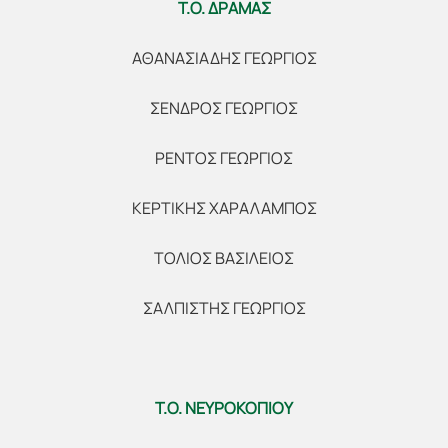
Τ.Ο. ΔΡΑΜΑΣ
ΑΘΑΝΑΣΙΑΔΗΣ ΓΕΩΡΓΙΟΣ
ΣΕΝΔΡΟΣ ΓΕΩΡΓΙΟΣ
ΡΕΝΤΟΣ ΓΕΩΡΓΙΟΣ
ΚΕΡΤΙΚΗΣ ΧΑΡΑΛΑΜΠΟΣ
ΤΟΛΙΟΣ ΒΑΣΙΛΕΙΟΣ
ΣΑΛΠΙΣΤΗΣ ΓΕΩΡΓΙΟΣ
Τ.Ο. ΝΕΥΡΟΚΟΠΙΟΥ