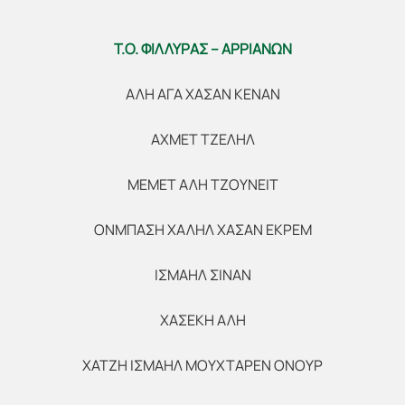
Τ.Ο. ΦΙΛΛΥΡΑΣ – ΑΡΡΙΑΝΩΝ
ΑΛΗ ΑΓΑ ΧΑΣΑΝ ΚΕΝΑΝ
ΑΧΜΕΤ ΤΖΕΛΗΛ
ΜΕΜΕΤ ΑΛΗ ΤΖΟΥΝΕΙΤ
ΟΝΜΠΑΣΗ ΧΑΛΗΛ ΧΑΣΑΝ ΕΚΡΕΜ
ΙΣΜΑΗΛ ΣΙΝΑΝ
ΧΑΣΕΚΗ ΑΛΗ
ΧΑΤΖΗ ΙΣΜΑΗΛ ΜΟΥΧΤΑΡΕΝ ΟΝΟΥΡ