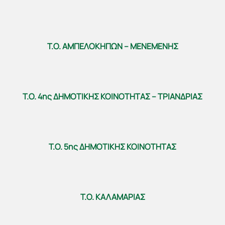
Τ.Ο. ΑΜΠΕΛΟΚΗΠΩΝ – ΜΕΝΕΜΕΝΗΣ
Τ.Ο. 4ης ΔΗΜΟΤΙΚΗΣ ΚΟΙΝΟΤΗΤΑΣ – ΤΡΙΑΝΔΡΙΑΣ
Τ.Ο. 5ης ΔΗΜΟΤΙΚΗΣ ΚΟΙΝΟΤΗΤΑΣ
Τ.Ο. ΚΑΛΑΜΑΡΙΑΣ