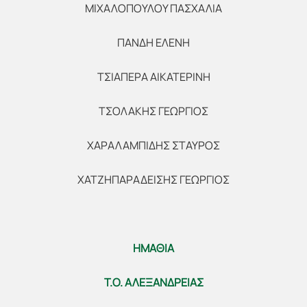
ΜΙΧΑΛΟΠΟΥΛΟΥ ΠΑΣΧΑΛΙΑ
ΠΑΝΔΗ ΕΛΕΝΗ
ΤΣΙΑΠΕΡΑ ΑΙΚΑΤΕΡΙΝΗ
ΤΣΟΛΑΚΗΣ ΓΕΩΡΓΙΟΣ
ΧΑΡΑΛΑΜΠΙΔΗΣ ΣΤΑΥΡΟΣ
ΧΑΤΖΗΠΑΡΑΔΕΙΣΗΣ ΓΕΩΡΓΙΟΣ
ΗΜΑΘΙΑ
Τ.Ο. ΑΛΕΞΑΝΔΡΕΙΑΣ