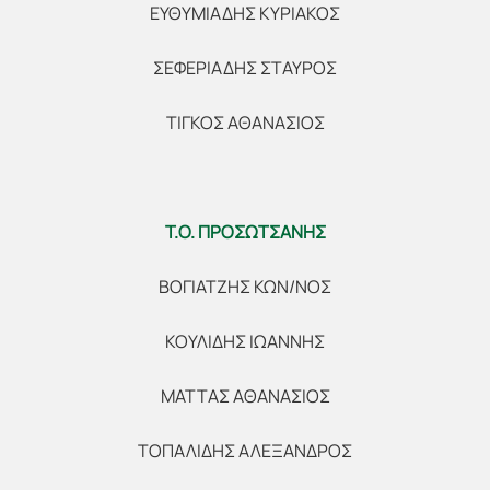
ΕΥΘΥΜΙΑΔΗΣ ΚΥΡΙΑΚΟΣ
ΣΕΦΕΡΙΑΔΗΣ ΣΤΑΥΡΟΣ
ΤΙΓΚΟΣ ΑΘΑΝΑΣΙΟΣ
Τ.Ο. ΠΡΟΣΩΤΣΑΝΗΣ
ΒΟΓΙΑΤΖΗΣ ΚΩΝ/ΝΟΣ
ΚΟΥΛΙΔΗΣ ΙΩΑΝΝΗΣ
ΜΑΤΤΑΣ ΑΘΑΝΑΣΙΟΣ
ΤΟΠΑΛΙΔΗΣ ΑΛΕΞΑΝΔΡΟΣ