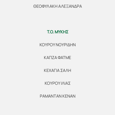
ΘΕΟΦΥΛΑΚΗ ΑΛΕΞΑΝΔΡΑ
Τ.Ο. ΜΥΚΗΣ
ΚΟΥΡΟΥ ΝΟΥΡΙΔΗΝ
ΚΑΠΖΑ ΦΑΤΜΕ
ΚΕΧΑΓΙΑ ΣΑΛΗ
ΚΟΥΡΟΥ ΙΛΙΑΣ
ΡΑΜΑΝΤΑΝ ΚΕΝΑΝ