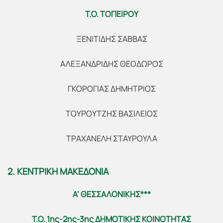
Τ.Ο. ΤΟΠΕΙΡΟΥ
ΞΕΝΙΤΙΔΗΣ ΣΑΒΒΑΣ
ΑΛΕΞΑΝΔΡΙΔΗΣ ΘΕΟΔΩΡΟΣ
ΓΚΟΡΟΓΙΑΣ ΔΗΜΗΤΡΙΟΣ
ΤΟΥΡΟΥΤΖΗΣ ΒΑΣΙΛΕΙΟΣ
ΤΡΑΧΑΝΕΛΗ ΣΤΑΥΡΟΥΛΑ
2. ΚΕΝΤΡΙΚΗ ΜΑΚΕΔΟΝΙΑ
Α’ ΘΕΣΣΑΛΟΝΙΚΗΣ***
Τ.Ο. 1ης-2ης-3ης ΔΗΜΟΤΙΚΗΣ ΚΟΙΝΟΤΗΤΑΣ