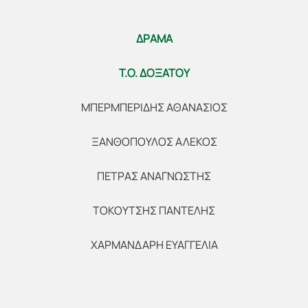
ΔΡΑΜΑ
Τ.Ο. ΔΟΞΑΤΟΥ
ΜΠΕΡΜΠΕΡΙΔΗΣ ΑΘΑΝΑΣΙΟΣ
ΞΑΝΘΟΠΟΥΛΟΣ ΑΛΕΚΟΣ
ΠΕΤΡΑΣ ΑΝΑΓΝΩΣΤΗΣ
ΤΟΚΟΥΤΣΗΣ ΠΑΝΤΕΛΗΣ
ΧΑΡΜΑΝΔΑΡΗ ΕΥΑΓΓΕΛΙΑ