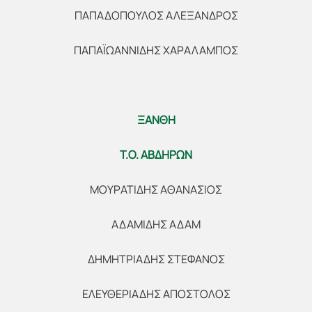
ΠΑΠΑΔΟΠΟΥΛΟΣ ΑΛΕΞΑΝΔΡΟΣ
ΠΑΠΑΪΩΑΝΝΙΔΗΣ ΧΑΡΑΛΑΜΠΟΣ
ΞΑΝΘΗ
Τ.Ο. ΑΒΔΗΡΩΝ
ΜΟΥΡΑΤΙΔΗΣ ΑΘΑΝΑΣΙΟΣ
ΑΔΑΜΙΔΗΣ ΑΔΑΜ
ΔΗΜΗΤΡΙΑΔΗΣ ΣΤΕΦΑΝΟΣ
ΕΛΕΥΘΕΡΙΑΔΗΣ ΑΠΟΣΤΟΛΟΣ