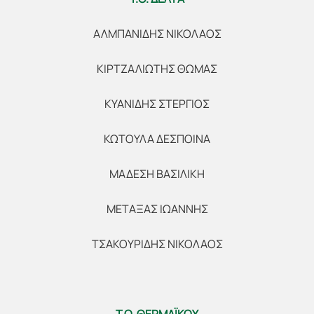
ΑΛΜΠΑΝΙΔΗΣ ΝΙΚΟΛΑΟΣ
ΚΙΡΤΖΑΛΙΩΤΗΣ ΘΩΜΑΣ
ΚΥΑΝΙΔΗΣ ΣΤΕΡΓΙΟΣ
ΚΩΤΟΥΛΑ ΔΕΣΠΟΙΝΑ
ΜΑΔΕΣΗ ΒΑΣΙΛΙΚΗ
ΜΕΤΑΞΑΣ ΙΩΑΝΝΗΣ
ΤΣΑΚΟΥΡΙΔΗΣ ΝΙΚΟΛΑΟΣ