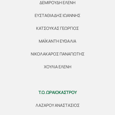
ΔΕΜΙΡΟΥΔΗ ΕΛΕΝΗ
ΕΥΣΤΑΘΙΑΔΗΣ ΙΩΑΝΝΗΣ
ΚΑΤΣΟΥΚΑΣ ΓΕΩΡΓΙΟΣ
ΜΑΪΚΑΝΤΗ ΕΥΘΑΛΙΑ
ΝΙΚΟΛΑΚΑΡΟΣ ΠΑΝΑΓΙΩΤΗΣ
ΧΟΥΛΙΑ ΕΛΕΝΗ
Τ.Ο. ΩΡΑΙΟΚΑΣΤΡΟΥ
ΛΑΖΑΡΟΥ ΑΝΑΣΤΑΣΙΟΣ