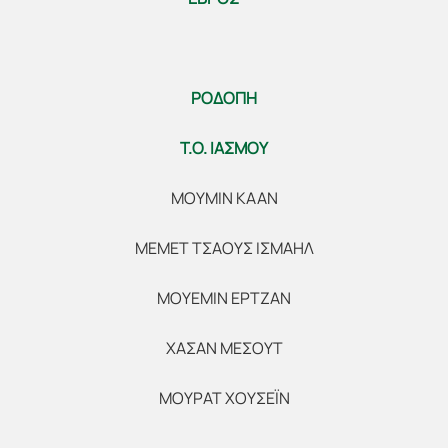
ΡΟΔΟΠΗ
Τ.Ο. ΙΑΣΜΟΥ
ΜΟΥΜΙΝ ΚΑΑΝ
ΜΕΜΕΤ ΤΣΑΟΥΣ ΙΣΜΑΗΛ
ΜΟΥΕΜΙΝ ΕΡΤΖΑΝ
ΧΑΣΑΝ ΜΕΣΟΥΤ
ΜΟΥΡΑΤ ΧΟΥΣΕΪΝ