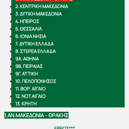
2. ΚΕΝΤΡΙΚΗ ΜΑΚΕΔΟΝΙΑ
3. ΔΥΤΙΚΗ ΜΑΚΕΔΟΝΙΑ
4. ΗΠΕΙΡΟΣ
5. ΘΕΣΣΑΛΙΑ
6. ΙΟΝΙΑ ΝΗΣΙΑ
7. ΔΥΤΙΚΗ ΕΛΛΑΔΑ
8. ΣΤΕΡΕΑ ΕΛΛΑΔΑ
9Α. ΑΘΗΝΑ
9Β. ΠΕΙΡΑΙΑΣ
9Γ. ΑΤΤΙΚΗ
10. ΠΕΛΟΠΟΝΗΣΟΣ
11. ΒΟΡ. ΑΙΓΑΙΟ
12. ΝΟΤ.ΑΙΓΑΙΟ
13. ΚΡΗΤΗ
1.ΑΝ.ΜΑΚΕΔΟΝΙΑ - ΘΡΑΚΗΣ
ΕΒΡΟΣ***