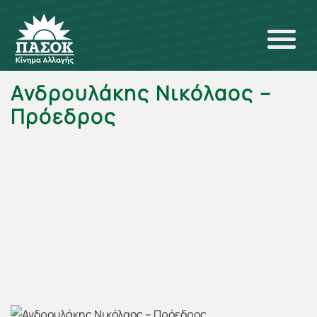
Ανδρουλάκης Νικόλαος –
Πρόεδρος