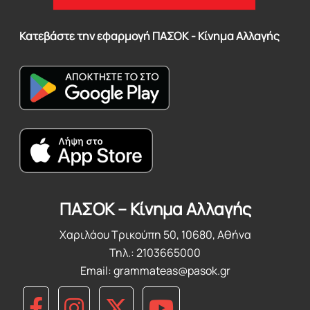
Κατεβάστε την εφαρμογή ΠΑΣΟΚ - Κίνημα Αλλαγής
ΠΑΣΟΚ – Κίνημα Αλλαγής
Χαριλάου Τρικούπη 50, 10680, Αθήνα
Τηλ.: 2103665000
Email:
grammateas@pasok.gr