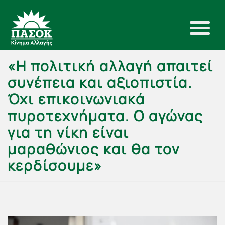
«Η πολιτική αλλαγή απαιτεί
συνέπεια και αξιοπιστία.
Όχι επικοινωνιακά
πυροτεχνήματα. Ο αγώνας
για τη νίκη είναι
μαραθώνιος και θα τον
κερδίσουμε»