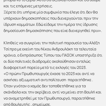
και τις επόμενες μετρήσεις.
Ξέρετε ότι υπήρχε μία συμφωνία που έλεγε ότι δεν θα
υπάρχουν δημοσκοπήσεις που διενεργούνται πριν την
ίδρυση κομμάτων. Εδώ είδαμε την ημέρα της ίδρυσης
δημοσίευση δημοσκόπησης που είχε διενεργηθεί πριν».
Κληθείς να συγκρίνει την πολιτική παρουσία του Αλέξη
Τσίπρα με εκείνη του Νίκου Ανδρουλάκη τα τελευταία
χρόνια, ο Εκπρόσωπος Τύπου του ΠΑΣΟΚ υποστήριξε ότι
οι δύο πολιτικές διαδρομές ακολούθησαν εντελώς
διαφορετική πορεία μετά τις εκλογές του 2023.
«Ο πρώην Πρωθυπουργός έχασε το 2023 και αντί να
ασκήσει αξιωματική αντιπολίτευση παραιτήθηκε .
Όταν γινόταν ο χαμός δεν τοποθετήθηκε για τα
σκάνδαλα και την ακρίβεια, αντί να μείνει στη Βουλή και
να αναμετρηθεί με τον Πρωθυπουργό, παραιτήθηκε
από Βουλευτής , σημείωσε.