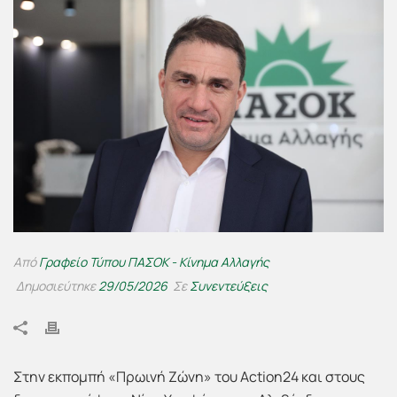
Από
Γραφείο Τύπου ΠΑΣΟΚ - Κίνημα Αλλαγής
Δημοσιεύτηκε
29/05/2026
Σε
Συνεντεύξεις
Στην εκπομπή «Πρωινή Ζώνη» του Action24 και στους