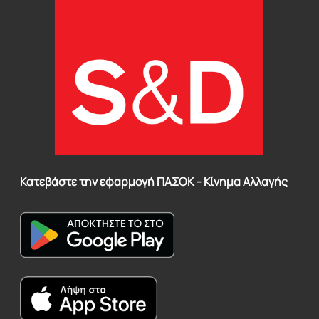
Κατεβάστε την εφαρμογή ΠΑΣΟΚ - Κίνημα Αλλαγής