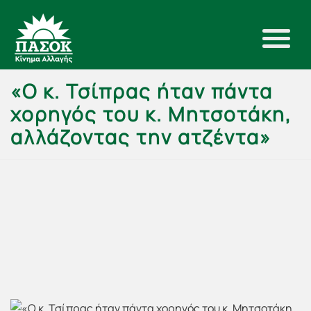
«Ο κ. Τσίπρας ήταν πάντα
χορηγός του κ. Μητσοτάκη,
αλλάζοντας την ατζέντα»