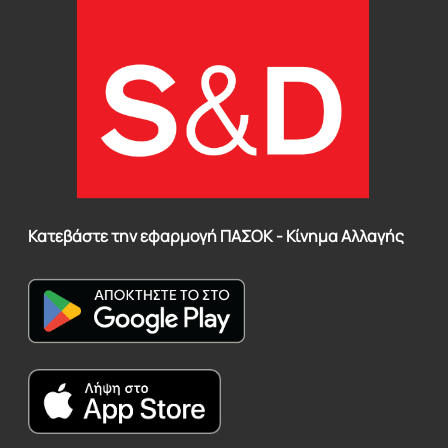
Κατεβάστε την εφαρμογή ΠΑΣΟΚ - Κίνημα Αλλαγής