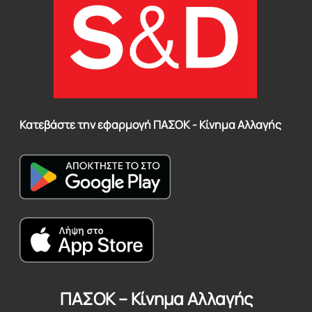
Κατεβάστε την εφαρμογή ΠΑΣΟΚ - Κίνημα Αλλαγής
ΠΑΣΟΚ – Κίνημα Αλλαγής