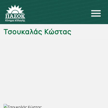
Τσουκαλάς Κώστας