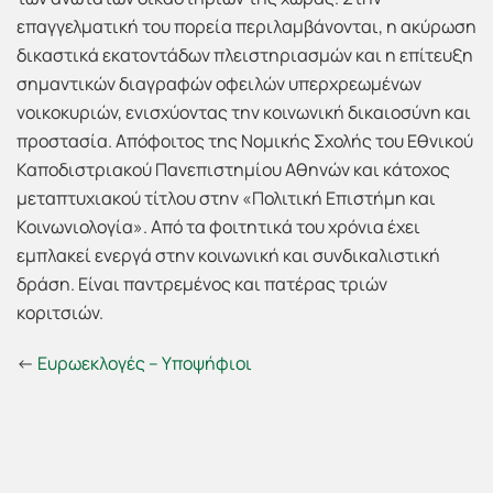
επαγγελματική του πορεία περιλαμβάνονται, η ακύρωση
δικαστικά εκατοντάδων πλειστηριασμών και η επίτευξη
σημαντικών διαγραφών οφειλών υπερχρεωμένων
νοικοκυριών, ενισχύοντας την κοινωνική δικαιοσύνη και
προστασία. Απόφοιτος της Νομικής Σχολής του Εθνικού
Καποδιστριακού Πανεπιστημίου Αθηνών και κάτοχος
μεταπτυχιακού τίτλου στην «Πολιτική Επιστήμη και
Κοινωνιολογία». Από τα φοιτητικά του χρόνια έχει
εμπλακεί ενεργά στην κοινωνική και συνδικαλιστική
δράση. Είναι παντρεμένος και πατέρας τριών
κοριτσιών.
←
Ευρωεκλογές – Υποψήφιοι