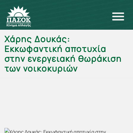
Χάρης Δουκάς:
Εκκωφαντική αποτυχία
στην ενεργειακή θωράκιση
των νοικοκυριών