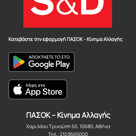
Κατεβάστε την εφαρμογή ΠΑΣΟΚ - Κίνημα Αλλαγής
ΠΑΣΟΚ – Κίνημα Αλλαγής
Χαριλάου Τρικούπη 50, 10680, Αθήνα
Τηλ.: 2103665000