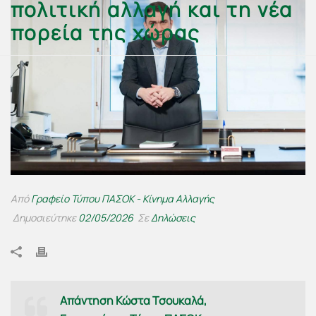
πολιτική αλλαγή και τη νέα
πορεία της χώρας
Από
Γραφείο Τύπου ΠΑΣΟΚ - Κίνημα Αλλαγής
Δημοσιεύτηκε
02/05/2026
Σε
Δηλώσεις
Απάντηση Κώστα Τσουκαλά,