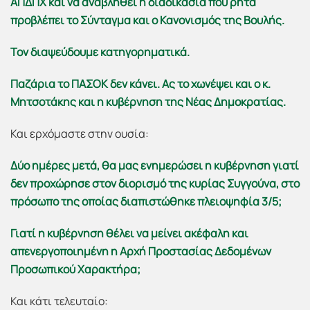
ΑΠΔΠΧ και να αναβληθεί η διαδικασία που ρητά
προβλέπει το Σύνταγμα και ο Κανονισμός της Βουλής.
Τον διαψεύδουμε κατηγορηματικά.
Παζάρια το ΠΑΣΟΚ δεν κάνει. Ας το χωνέψει και ο κ.
Μητσοτάκης και η κυβέρνηση της Νέας Δημοκρατίας.
Και ερχόμαστε στην ουσία:
Δύο ημέρες μετά, θα μας ενημερώσει η κυβέρνηση γιατί
δεν προχώρησε στον διορισμό της κυρίας Συγγούνα, στο
πρόσωπο της οποίας διαπιστώθηκε πλειοψηφία 3/5;
Γιατί η κυβέρνηση θέλει να μείνει ακέφαλη και
απενεργοποιημένη η Αρχή Προστασίας Δεδομένων
Προσωπικού Χαρακτήρα;
Και κάτι τελευταίο: