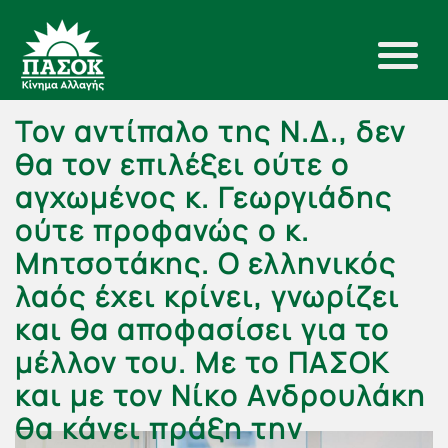
Τον αντίπαλο της Ν.Δ., δεν
θα τον επιλέξει ούτε ο
αγχωμένος κ. Γεωργιάδης
ούτε προφανώς ο κ.
Μητσοτάκης. Ο ελληνικός
λαός έχει κρίνει, γνωρίζει
και θα αποφασίσει για το
μέλλον του. Με το ΠΑΣΟΚ
και με τον Νίκο Ανδρουλάκη
θα κάνει πράξη την