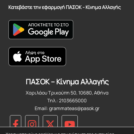
Κατεβάστε την εφαρμογή ΠΑΣΟΚ - Κίνημα Αλλαγής
ΠΑΣΟΚ – Κίνημα Αλλαγής
Χαριλάου Τρικούπη 50, 10680, Αθήνα
Τηλ.: 2103665000
Email:
grammateas@pasok.gr