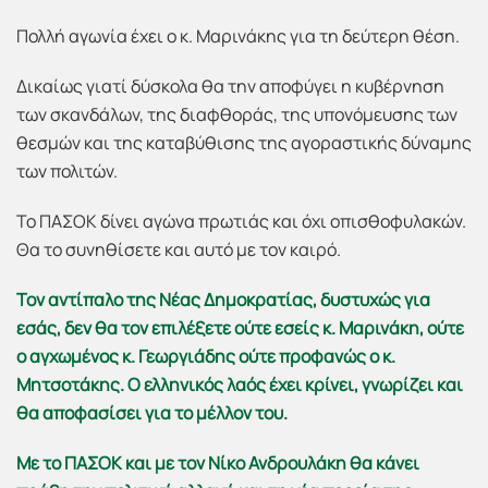
Πολλή αγωνία έχει ο κ. Μαρινάκης για τη δεύτερη θέση.
Δικαίως γιατί δύσκολα θα την αποφύγει η κυβέρνηση
των σκανδάλων, της διαφθοράς, της υπονόμευσης των
θεσμών και της καταβύθισης της αγοραστικής δύναμης
των πολιτών.
Το ΠΑΣΟΚ δίνει αγώνα πρωτιάς και όχι οπισθοφυλακών.
Θα το συνηθίσετε και αυτό με τον καιρό.
Τον αντίπαλο της Νέας Δημοκρατίας, δυστυχώς για
εσάς, δεν θα τον επιλέξετε ούτε εσείς κ. Μαρινάκη, ούτε
ο αγχωμένος κ. Γεωργιάδης ούτε προφανώς ο κ.
Μητσοτάκης. Ο ελληνικός λαός έχει κρίνει, γνωρίζει και
θα αποφασίσει για το μέλλον του.
Με το ΠΑΣΟΚ και με τον Νίκο Ανδρουλάκη θα κάνει