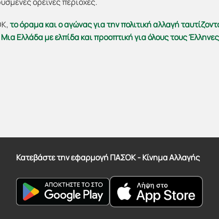
ρυσμένες ορεινές περιοχές.
ΟΚ,
το όραμα και ο αγώνας για την πολιτική αλλαγή ταυτίζοντ
Μια Ελλάδα με ελπίδα και προοπτική για όλους τους Έλληνες
Κατεβάστε την εφαρμογή ΠΑΣΟΚ - Κίνημα Αλλαγής