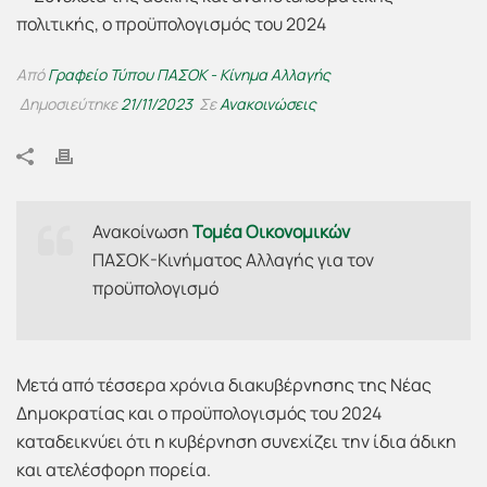
Από
Γραφείο Τύπου ΠΑΣΟΚ - Κίνημα Αλλαγής
Δημοσιεύτηκε
21/11/2023
Σε
Ανακοινώσεις
Ανακοίνωση
Τομέα Οικονομικών
ΠΑΣΟΚ-Κινήματος Αλλαγής για τον
προϋπολογισμό
Μετά από τέσσερα χρόνια διακυβέρνησης της Νέας
Δημοκρατίας και ο προϋπολογισμός του 2024
καταδεικνύει ότι η κυβέρνηση συνεχίζει την ίδια άδικη
και ατελέσφορη πορεία.