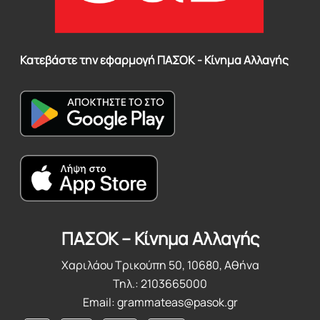
Κατεβάστε την εφαρμογή ΠΑΣΟΚ - Κίνημα Αλλαγής
ΠΑΣΟΚ – Κίνημα Αλλαγής
Χαριλάου Τρικούπη 50, 10680, Αθήνα
Τηλ.: 2103665000
Email:
grammateas@pasok.gr