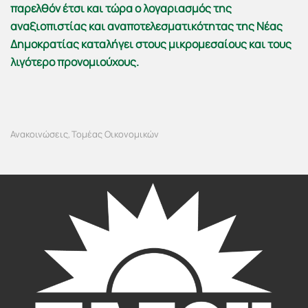
παρελθόν έτσι και τώρα ο λογαριασμός της
αναξιοπιστίας και αναποτελεσματικότητας της Νέας
Δημοκρατίας καταλήγει στους μικρομεσαίους και τους
λιγότερο προνομιούχους.
Ανακοινώσεις
Τομέας Οικονομικών
,