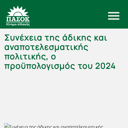
Συνέχεια της άδικης και
αναποτελεσματικής
πολιτικής, ο
προϋπολογισμός του 2024