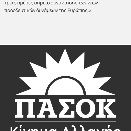
τρεις ημέρες σημείο συνάντησης των νέων
προοδευτικών δυνάμεων της Ευρώπης.»