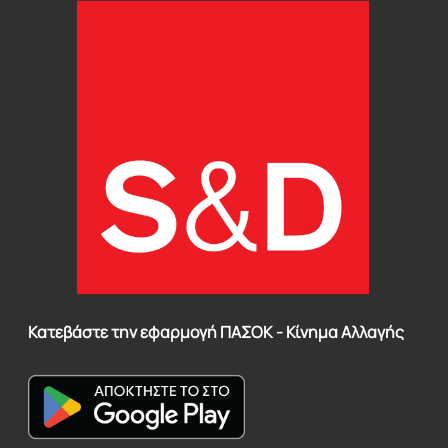
Κατεβάστε την εφαρμογή ΠΑΣΟΚ - Κίνημα Αλλαγής