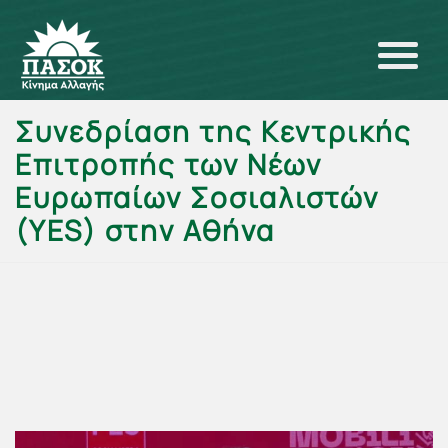
Συνεδρίαση της Κεντρικής
Επιτροπής των Νέων
Ευρωπαίων Σοσιαλιστών
(YES) στην Αθήνα