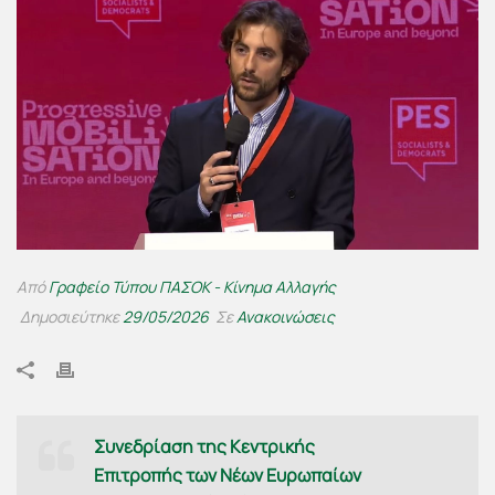
Από
Γραφείο Τύπου ΠΑΣΟΚ - Κίνημα Αλλαγής
Δημοσιεύτηκε
29/05/2026
Σε
Ανακοινώσεις
Συνεδρίαση της Κεντρικής
Επιτροπής των Νέων Ευρωπαίων