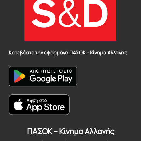
Κατεβάστε την εφαρμογή ΠΑΣΟΚ - Κίνημα Αλλαγής
ΠΑΣΟΚ – Κίνημα Αλλαγής