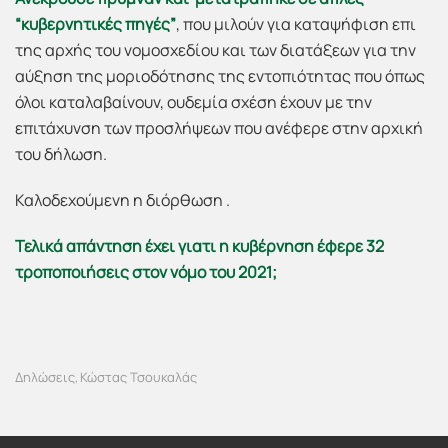
“κυβερνητικές πηγές”
, που μιλούν για καταψήφιση επι
της αρχής του νομοσχεδίου και των διατάξεων για την
αύξηση της μοριοδότησης της εντοπιότητας που όπως
όλοι καταλαβαίνουν, ουδεμία σχέση έχουν με την
επιτάχυνση των προσλήψεων που ανέφερε στην αρχική
του δήλωση.
Καλοδεχούμενη η διόρθωση .
Τελικά απάντηση έχει γιατι η κυβέρνηση έφερε 32
τροποποιήσεις στον νόμο του 2021;
Δηλώσεις
Κώστας Τσουκαλάς
,