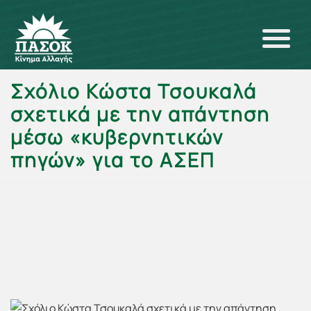
Σχόλιο Κώστα Τσουκαλά
σχετικά με την απάντηση
μέσω «κυβερνητικών
πηγών» για το ΑΣΕΠ