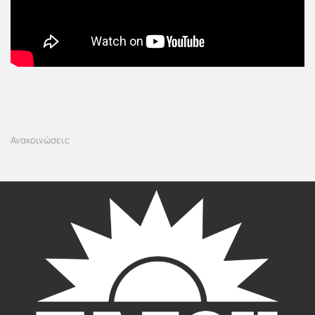
Ανακοινώσεις