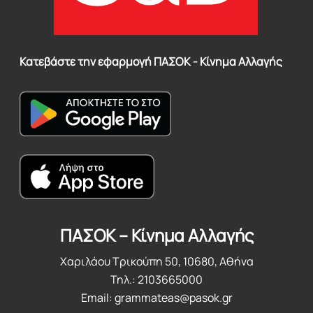
Κατεβάστε την εφαρμογή ΠΑΣΟΚ - Κίνημα Αλλαγής
ΠΑΣΟΚ – Κίνημα Αλλαγής
Χαριλάου Τρικούπη 50, 10680, Αθήνα
Τηλ.: 2103665000
Email:
grammateas@pasok.gr