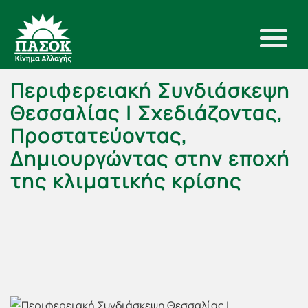
Περιφερειακή Συνδιάσκεψη
Θεσσαλίας | Σχεδιάζοντας,
Προστατεύοντας,
Δημιουργώντας στην εποχή
της κλιματικής κρίσης