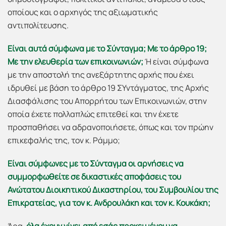
οποίους και ο αρχηγός της αξιωματικής
αντιπολίτευσης.
Είναι αυτά σύμφωνα με το Σύνταγμα; Με το άρθρο 19;
Με την ελευθερία των επικοινωνιών;
Ή είναι σύμφωνα
με την αποστολή της ανεξάρτητης αρχής που έχει
ιδρυθεί με βάση το άρθρο 19 ΣΥντάγματος, της Αρχής
Διασφάλισης του Απορρήτου των Επικοινωνιών, στην
οποία έχετε πολλαπλώς επιτεθεί και την έχετε
προσπαθήσει να αδρανοποιήσετε, όπως και τον πρώην
επικεφαλής της, τον κ. Ράμμο;
Είναι σύμφωνες με το Σύνταγμα οι αρνήσεις να
συμμορφωθείτε σε δικαστικές αποφάσεις του
Ανώτατου Διοικητικού Δικαστηρίου, του Συμβουλίου της
Επικρατείας, για τον κ. Ανδρουλάκη και τον κ. Κουκάκη;