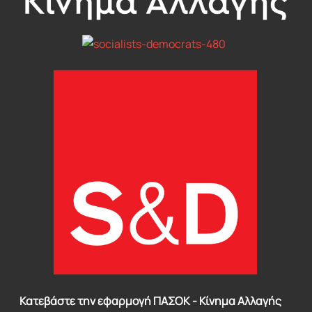
Κατεβάστε την εφαρμογή ΠΑΣΟΚ - Κίνημα Αλλαγής