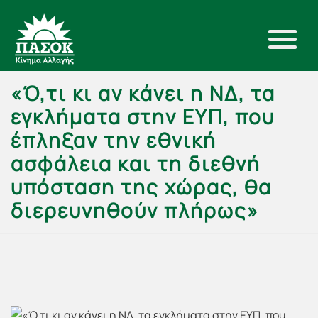
«Ό,τι κι αν κάνει η ΝΔ, τα
εγκλήματα στην ΕΥΠ, που
έπληξαν την εθνική
ασφάλεια και τη διεθνή
υπόσταση της χώρας, θα
διερευνηθούν πλήρως»