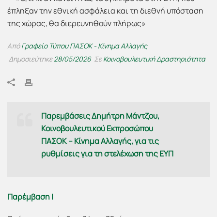
Από
Γραφείο Τύπου ΠΑΣΟΚ - Κίνημα Αλλαγής
Δημοσιεύτηκε
28/05/2026
Σε
Κοινοβουλευτική Δραστηριότητα
Παρεμβάσεις Δημήτρη Μάντζου,
Κοινοβουλευτικού Εκπροσώπου
ΠΑΣΟΚ – Κίνημα Αλλαγής, για τις
ρυθμίσεις για τη στελέχωση της ΕΥΠ
Παρέμβαση Ι