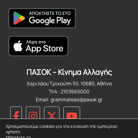
ΠΑΣΟΚ – Κίνημα Αλλαγής
Χαριλάου Τρικούπη 50, 10680, Αθήνα
Τηλ.: 2103665000
Email:
grammateas@pasok.gr
Χρησιμοποιούμε cookies για την ενίσχυση της εμπειρίας
χρήστη.
Μπορείτε να