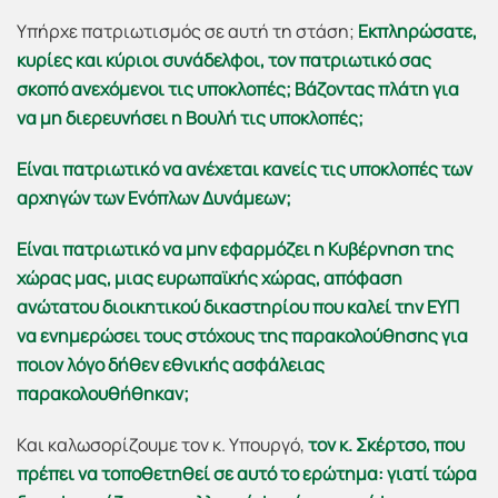
Υπήρχε πατριωτισμός σε αυτή τη στάση;
Εκπληρώσατε,
κυρίες και κύριοι συνάδελφοι, τον πατριωτικό σας
σκοπό ανεχόμενοι τις υποκλοπές; Βάζοντας πλάτη για
να μη διερευνήσει η Βουλή τις υποκλοπές;
Είναι πατριωτικό να ανέχεται κανείς τις υποκλοπές των
αρχηγών των Ενόπλων Δυνάμεων;
Είναι πατριωτικό να μην εφαρμόζει η Κυβέρνηση της
χώρας μας, μιας ευρωπαϊκής χώρας, απόφαση
ανώτατου διοικητικού δικαστηρίου που καλεί την ΕΥΠ
να ενημερώσει τους στόχους της παρακολούθησης για
ποιον λόγο δήθεν εθνικής ασφάλειας
παρακολουθήθηκαν;
Και καλωσορίζουμε τον κ. Υπουργό,
τον κ. Σκέρτσο, που
πρέπει να τοποθετηθεί σε αυτό το ερώτημα: γιατί τώρα