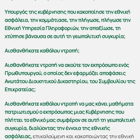
Υπουργός της κυβέρνησης που κακοποίησε την εθνική
ασφάλεια, την κομμάτιασε, την πλήγωσε, πλήγωσε την
Εθνική Υπηρεσία Πληροφοριών, την απαξίωσε, τη
χτύπησε βάναυσα σε αυτή τη γεωπολιτική συγκυρία;
Αισθανθήκατε καθόλου ντροπή;
Αισθανθήκατε ντροπή να ακούτε τον εκπρόσωπο ενός
Πρωθυπουργού, ο οποίος δεν εφαρμόζει αποφάσεις
Ανωτάτου Διοικητικού Δικαστηρίου, του Συμβουλίου της
Επικρατείας;
Αισθανθήκατε καθόλου ντροπή να μας κάνει μαθήματα
πατριωτισμού ο εκπρόσωπος μιας Κυβέρνησης που
πλήττει το εθνικό μας συμφέρον σε αυτή τη γεωπολιτική
συγκυρία, διαλύοντας την έννοια της εθνικής
ασφάλειας,
επικαλούμενη και κακοποιώντας την εθνική