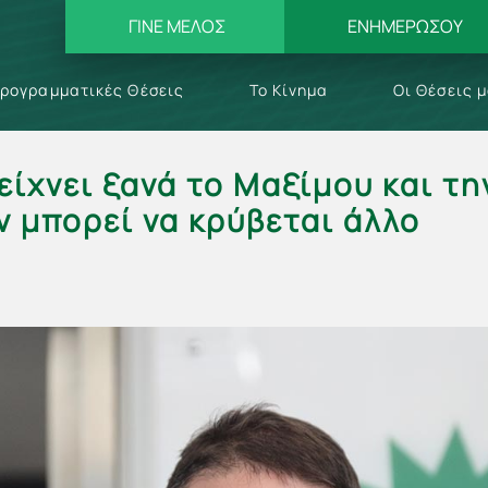
ΓΙΝΕ ΜΕΛΟΣ
ΕΝΗΜΕΡΩΣΟΥ
ρογραμματικές Θέσεις
Το Κίνημα
Οι Θέσεις 
δείχνει ξανά το Μαξίμου και τη
ν μπορεί να κρύβεται άλλο