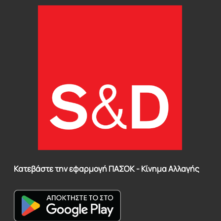
Κατεβάστε την εφαρμογή ΠΑΣΟΚ - Κίνημα Αλλαγής