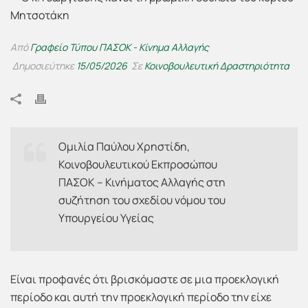
Από
Γραφείο Τύπου ΠΑΣΟΚ - Κίνημα Αλλαγής
Δημοσιεύτηκε
15/05/2026
Σε
Κοινοβουλευτική Δραστηριότητα
Ομιλία Παύλου Χρηστίδη,
Κοινοβουλευτικού Εκπροσώπου
ΠΑΣΟΚ – Κινήματος Αλλαγής στη
συζήτηση του σχεδίου νόμου του
Υπουργείου Υγείας
Είναι προφανές ότι βρισκόμαστε σε μια προεκλογική
περίοδο και αυτή την προεκλογική περίοδο την είχε