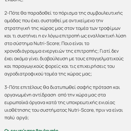
2-Πότε θα παραδοθεί το πόρισμα της συμβουλευτικής
ομάδας που έχει συσταθεί με αντικείμενο την
στρατηγική της χώρας μας στον τομέα των τροφίμων
και τι συστήνει η εν λόγω επιτροπή ως εναλλακτική λύση
στο σύστημα Nutri-Score; Ποιο είναι το
χρονοδιάγραμμα ενεργειών της επιτροπής; Γιατί δεν
έχει ακόμα γίνει διαβούλευση με τους επαγγελματικούς
και παραγωγικούς φορείς και τις επιχειρήσεις του
αγροδιατροφικού τομέα της χώρας μας;
3-Πότε επιτέλους θα διατυπωθεί σαφής πρόταση και
οργανωμένη αντίδραση από την χώρα μας στα
ευρωπαϊκά όργανα κατά της υποχρεωτικής ενιαίας
υιοθέτησης του συστήματος Nutri-Score, πριν να είναι
πολύ αργά;