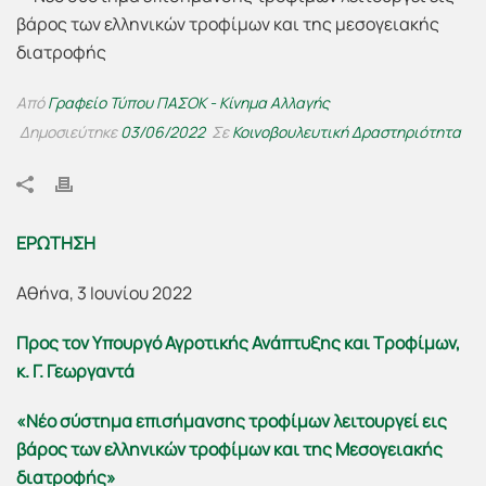
Από
Γραφείο Τύπου ΠΑΣΟΚ - Κίνημα Αλλαγής
Δημοσιεύτηκε
03/06/2022
Σε
Κοινοβουλευτική Δραστηριότητα
ΕΡΩΤΗΣΗ
Αθήνα, 3 Ιουνίου 2022
Προς τον Υπουργό Αγροτικής Ανάπτυξης και Τροφίμων,
κ. Γ. Γεωργαντά
«Νέο σύστημα επισήμανσης τροφίμων λειτουργεί εις
βάρος των ελληνικών τροφίμων και της Μεσογειακής
διατροφής»