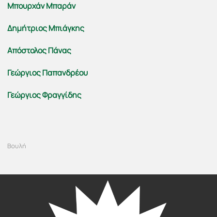
Μπουρχάν Μπαράν
Δημήτριος Μπιάγκης
Απόστολος Πάνας
Γεώργιος Παπανδρέου
Γεώργιος Φραγγίδης
Βουλή