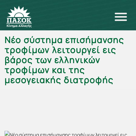
Νέο σύστημα επισήμανσης
τροφίμων λειτουργεί εις
βάρος των ελληνικών
τροφίμων και της
μεσογειακής διατροφής