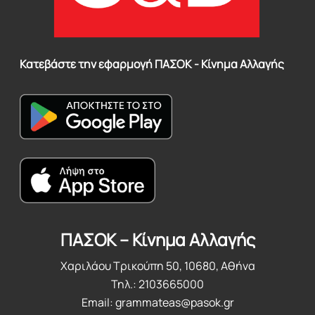
Κατεβάστε την εφαρμογή ΠΑΣΟΚ - Κίνημα Αλλαγής
ΠΑΣΟΚ – Κίνημα Αλλαγής
Χαριλάου Τρικούπη 50, 10680, Αθήνα
Τηλ.: 2103665000
Email:
grammateas@pasok.gr