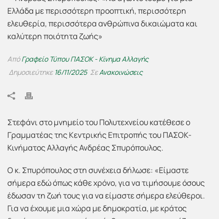
Από
Γραφείο Τύπου ΠΑΣΟΚ - Κίνημα Αλλαγής
Δημοσιεύτηκε
16/11/2025
Σε
Ανακοινώσεις
Στεφάνι στο μνημείο του Πολυτεχνείου κατέθεσε ο
Γραμματέας της Κεντρικής Επιτροπής του ΠΑΣΟΚ-
Κινήματος Αλλαγής Ανδρέας Σπυρόπουλος.
Ο κ. Σπυρόπουλος στη συνέχεια δήλωσε: «Είμαστε
σήμερα εδώ όπως κάθε χρόνο, για να τιμήσουμε όσους
έδωσαν τη ζωή τους για να είμαστε σήμερα ελεύθεροι.
Για να έχουμε μια χώρα με δημοκρατία, με κράτος