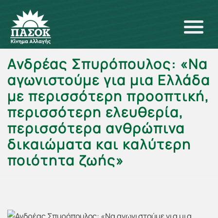
Ανδρέας Σπυρόπουλος: «Να
αγωνιστούμε για μια Ελλάδα
με περισσότερη προοπτική,
περισσότερη ελευθερία,
περισσότερα ανθρώπινα
δικαιώματα και καλύτερη
ποιότητα ζωής»