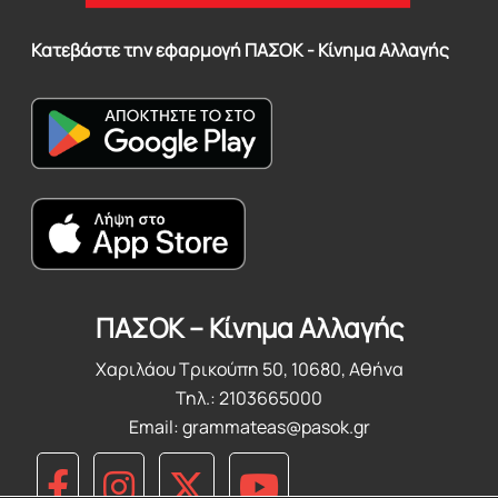
Κατεβάστε την εφαρμογή ΠΑΣΟΚ - Κίνημα Αλλαγής
ΠΑΣΟΚ – Κίνημα Αλλαγής
Χαριλάου Τρικούπη 50, 10680, Αθήνα
Τηλ.: 2103665000
Email:
grammateas@pasok.gr