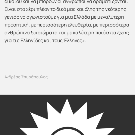
δικαίου και να μπορούν οι άνθρωποι να οραματίζονται.
Είναι στο χέρι πλέον το δικό μας και όλης της νεότερης
γενιάς να αγωνιστούμε για μια Ελλάδα με μεγαλύτερη
προοπτική, με περισσότερη ελευθερία, με περισσότερα
ανθρώπινα δικαιώματα και με καλύτερη ποιότητα ζωής
για τις Ελληνίδες και τους Έλληνες».
Ανδρέας Σπυρόπουλος