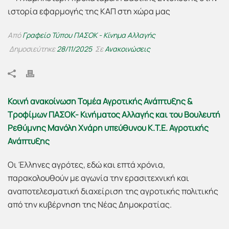
Από
Γραφείο Τύπου ΠΑΣΟΚ - Κίνημα Αλλαγής
Δημοσιεύτηκε
28/11/2025
Σε
Ανακοινώσεις
Κοινή ανακοίνωση Τομέα Αγροτικής Ανάπτυξης &
Τροφίμων ΠΑΣΟΚ- Κινήματος Αλλαγής και του Βουλευτή
Ρεθύμνης Μανόλη Χνάρη υπεύθυνου Κ.Τ.Ε. Αγροτικής
Ανάπτυξης
Οι Έλληνες αγρότες, εδώ και επτά χρόνια,
παρακολουθούν με αγωνία την ερασιτεχνική και
αναποτελεσματική διαχείριση της αγροτικής πολιτικής
από την κυβέρνηση της Νέας Δημοκρατίας.