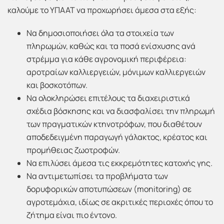
καλούμε το ΥΠΑΑΤ να προχωρήσει άμεσα στα εξής:
Να δημοσιοποιήσει όλα τα στοιχεία των
πληρωμών, καθώς και τα ποσά ενίσχυσης ανά
στρέμμα για κάθε αγρονομική περιφέρεια:
αροτραίων καλλιεργειών, μόνιμων καλλιεργειών
και βοσκοτόπων.
Να ολοκληρώσει επιτέλους τα διαχειριστικά
σχέδια βόσκησης και να διασφαλίσει την πληρωμή
των πραγματικών κτηνοτρόφων, που διαθέτουν
αποδεδειγμένη παραγωγή γάλακτος, κρέατος και
προμήθειας ζωοτροφών.
Να επιλύσει άμεσα τις εκκρεμότητες κατοχής γης.
Να αντιμετωπίσει τα προβλήματα των
δορυφορικών αποτυπώσεων (monitoring) σε
αγροτεμάχια, ιδίως σε ακριτικές περιοχές όπου το
ζήτημα είναι πιο έντονο.