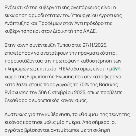
Ενδεικτικό της κυβερνητικής ανεπάρκειας είναι η
εκχώρηση αρμοδιοτήτων του Υπουργείου Αγροτικής
Ανάπτυξης και Τροφίμων στον Αντιπρόεδρο της
κυβέρνησης και στον Διοικητή της ΑΑΔΕ.
Στην κοινή συνέντευξη Τύπου στις 27/11/2025,
επιχείρησαν να ανατρέψουν την πραγματικότητα,
παρουσιάζοντας την πρωτοφανή καθυστέρηση των
πληρωμών ως επιτυχία. Η Ελλάδα όμως είναι η
μόνη
χώρα της Ευρωπαϊκής Ένωσης που δεν κατάφερε να
καταβάλει στους παραγωγούς το 70% της Βασικής
Ενίσχυσης την 30ή Οκτωβρίου 2025, όπως προβλέπει
ξεκάθαρα ο ευρωπαϊκός κανονισμός.
Δυστυχώς για την κυβέρνηση, το «θαύμα» της τεχνητής
εικόνας κράτησε μόλις μία ημέρα. Από σήμερα, οι
αγρότες βρίσκονται αντιμέτωποι με τη σκληρή