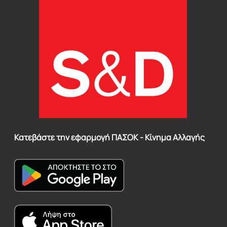
Κατεβάστε την εφαρμογή ΠΑΣΟΚ - Κίνημα Αλλαγής