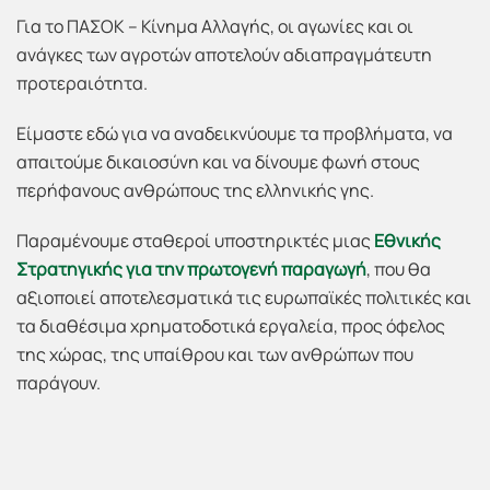
Για το ΠΑΣΟΚ – Κίνημα Αλλαγής, οι αγωνίες και οι
ανάγκες των αγροτών αποτελούν αδιαπραγμάτευτη
προτεραιότητα.
Είμαστε εδώ για να αναδεικνύουμε τα προβλήματα, να
απαιτούμε δικαιοσύνη και να δίνουμε φωνή στους
περήφανους ανθρώπους της ελληνικής γης.
Παραμένουμε σταθεροί υποστηρικτές μιας
Εθνικής
Στρατηγικής για την πρωτογενή παραγωγή
, που θα
αξιοποιεί αποτελεσματικά τις ευρωπαϊκές πολιτικές και
τα διαθέσιμα χρηματοδοτικά εργαλεία, προς όφελος
της χώρας, της υπαίθρου και των ανθρώπων που
παράγουν.