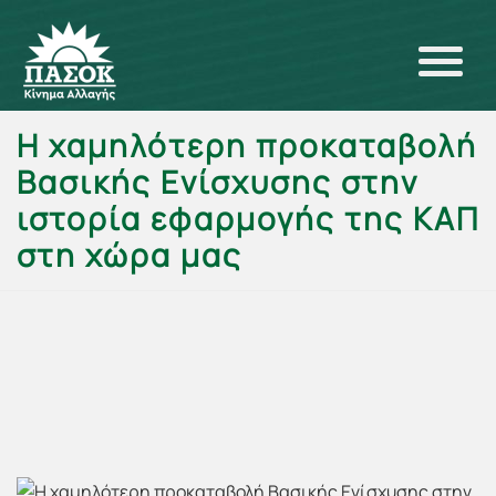
Η χαμηλότερη προκαταβολή
Βασικής Ενίσχυσης στην
ιστορία εφαρμογής της ΚΑΠ
στη χώρα μας