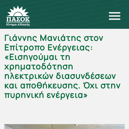
Γιάννης Μανιάτης στον
Επίτροπο Ενέργειας:
«Εισηγούμαι τη
χρηματοδότηση
ηλεκτρικών διασυνδέσεων
και αποθήκευσης. Όχι στην
πυρηνική ενέργεια»