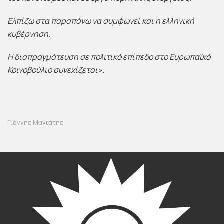
Ελπίζω στα παραπάνω να συμφωνεί και η ελληνική
κυβέρνηση.
Η διαπραγμάτευση σε πολιτικό επίπεδο στο Ευρωπαϊκό
Κοινοβούλιο συνεχίζεται».
Γιάννης Μανιάτης