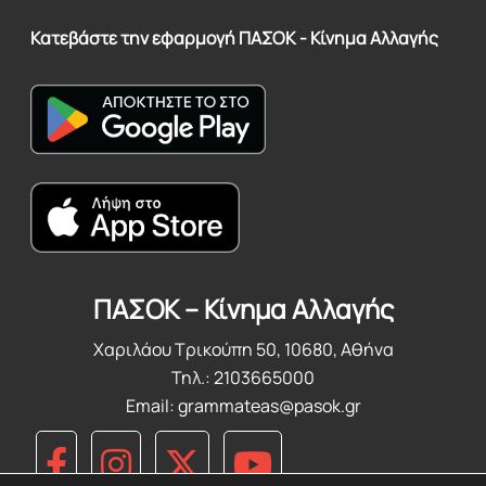
Κατεβάστε την εφαρμογή ΠΑΣΟΚ - Κίνημα Αλλαγής
ΠΑΣΟΚ – Κίνημα Αλλαγής
Χαριλάου Τρικούπη 50, 10680, Αθήνα
Τηλ.: 2103665000
Email:
grammateas@pasok.gr