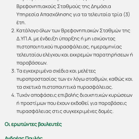
Βρεφονηπιακούς Σταθμούς της Δημόσια
Υπηρεσία Απασχόλησης για τα τελευταία τρία (3)
έτη.
Κατάλογο όλων των Βρεφονηπιακών Σταθμών της
Δ.ΥΠ.Α. με ένδειξη ύπαρξης ή μη ισχύοντος
πιστοποιητικού πυρασφάλειας, ημερομηνίας
τελευταίου ελέγχου και εκκρεμών παρατηρήσεων ή
παραβάσεων.
Τα εγκεκριμένα σχέδια και μελέτες
πυροπροστασίας των εν λόγω σταθμών, καθώς και
τα σχετικά πιστοποιητικά πυρασφάλειας.
Τυχόν αποφάσεις επιβολής διοικητικών κυρώσεων
ή προστίμων που έχουν εκδοθεί για παραβάσεις
πυρασφάλειας στις συγκεκριμένες δομές.
Οι ερωτώντες βουλευτές
Ανδρέας Πουλάς