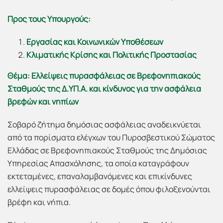
Προς τους Υπουργούς:
Εργασίας και Κοινωνικών Υποθέσεων
Κλιματικής Κρίσης και Πολιτικής Προστασίας
Θέμα: Ελλείψεις πυρασφάλειας σε Βρεφονηπιακούς
Σταθμούς της Δ.ΥΠ.Α. και κίνδυνος για την ασφάλεια
βρεφών και νηπίων
Σοβαρό ζήτημα δημόσιας ασφάλειας αναδεικνύεται
από τα πορίσματα ελέγχων του Πυροσβεστικού Σώματος
Ελλάδας σε Βρεφονηπιακούς Σταθμούς της Δημόσιας
Υπηρεσίας Απασχόλησης, τα οποία καταγράφουν
εκτεταμένες, επαναλαμβανόμενες και επικίνδυνες
ελλείψεις πυρασφάλειας σε δομές όπου φιλοξενούνται
βρέφη και νήπια.