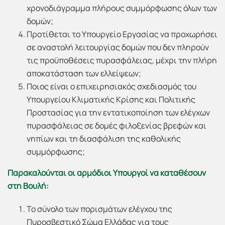
χρονοδιάγραμμα πλήρους συμμόρφωσης όλων των
δομών;
Προτίθεται το Υπουργείο Εργασίας να προχωρήσει
σε αναστολή λειτουργίας δομών που δεν πληρούν
τις προϋποθέσεις πυρασφάλειας, μέχρι την πλήρη
αποκατάσταση των ελλείψεων;
Ποιος είναι ο επιχειρησιακός σχεδιασμός του
Υπουργείου Κλιματικής Κρίσης και Πολιτικής
Προστασίας για την εντατικοποίηση των ελέγχων
πυρασφάλειας σε δομές φιλοξενίας βρεφών και
νηπίων και τη διασφάλιση της καθολικής
συμμόρφωσης;
Παρακαλούνται οι αρμόδιοι Υπουργοί να καταθέσουν
στη Βουλή:
Το σύνολο των πορισμάτων ελέγχου της
Πυροσβεστικό Σώμα Ελλάδας για τους