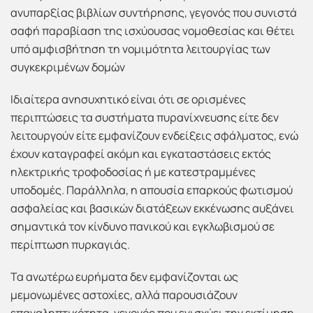
ανυπαρξίας βιβλίων συντήρησης, γεγονός που συνιστά
σαφή παραβίαση της ισχύουσας νομοθεσίας και θέτει
υπό αμφισβήτηση τη νομιμότητα λειτουργίας των
συγκεκριμένων δομών
Ιδιαίτερα ανησυχητικό είναι ότι σε ορισμένες
περιπτώσεις τα συστήματα πυρανίχνευσης είτε δεν
λειτουργούν είτε εμφανίζουν ενδείξεις σφάλματος, ενώ
έχουν καταγραφεί ακόμη και εγκαταστάσεις εκτός
ηλεκτρικής τροφοδοσίας ή με κατεστραμμένες
υποδομές. Παράλληλα, η απουσία επαρκούς φωτισμού
ασφαλείας και βασικών διατάξεων εκκένωσης αυξάνει
σημαντικά τον κίνδυνο πανικού και εγκλωβισμού σε
περίπτωση πυρκαγιάς.
Τα ανωτέρω ευρήματα δεν εμφανίζονται ως
μεμονωμένες αστοχίες, αλλά παρουσιάζουν