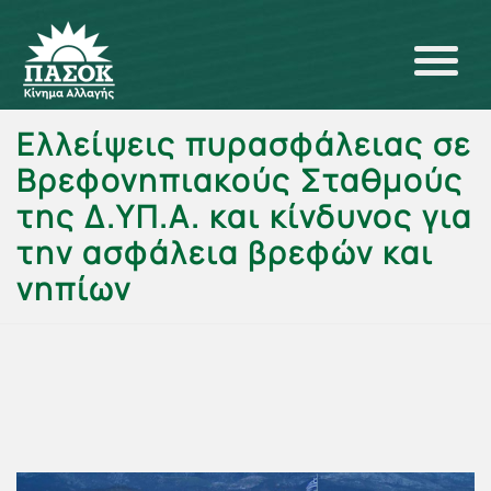
Ελλείψεις πυρασφάλειας σε
Βρεφονηπιακούς Σταθμούς
της Δ.ΥΠ.Α. και κίνδυνος για
την ασφάλεια βρεφών και
νηπίων