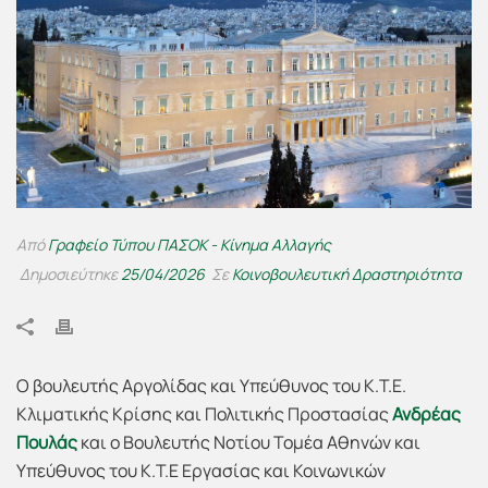
Από
Γραφείο Τύπου ΠΑΣΟΚ - Κίνημα Αλλαγής
Δημοσιεύτηκε
25/04/2026
Σε
Κοινοβουλευτική Δραστηριότητα
Ο βουλευτής Αργολίδας και Υπεύθυνος του Κ.Τ.Ε.
Κλιματικής Κρίσης και Πολιτικής Προστασίας
Ανδρέας
Πουλάς
και ο Βουλευτής Νοτίου Τομέα Αθηνών και
Υπεύθυνος του Κ.Τ.Ε Εργασίας και Κοινωνικών