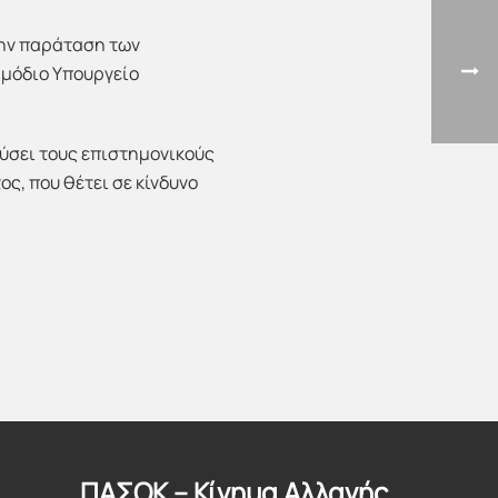
την παράταση των
ρμόδιο Υπουργείο
ύσει τους επιστημονικούς
ος, που θέτει σε κίνδυνο
ΠΑΣΟΚ – Κίνημα Αλλαγής