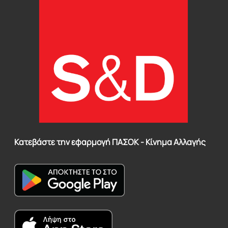
Κατεβάστε την εφαρμογή ΠΑΣΟΚ - Κίνημα Αλλαγής