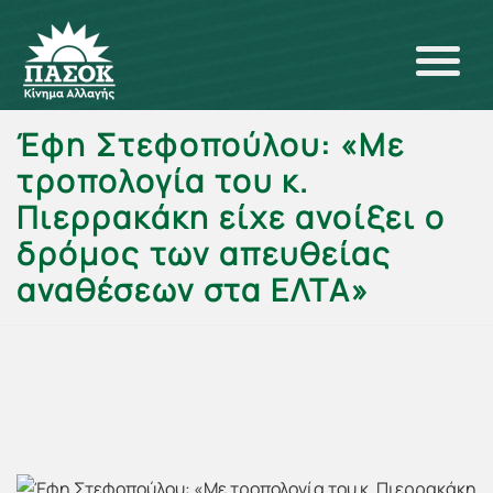
Έφη Στεφοπούλου: «Με
τροπολογία του κ.
Πιερρακάκη είχε ανοίξει ο
δρόμος των απευθείας
αναθέσεων στα ΕΛΤΑ»