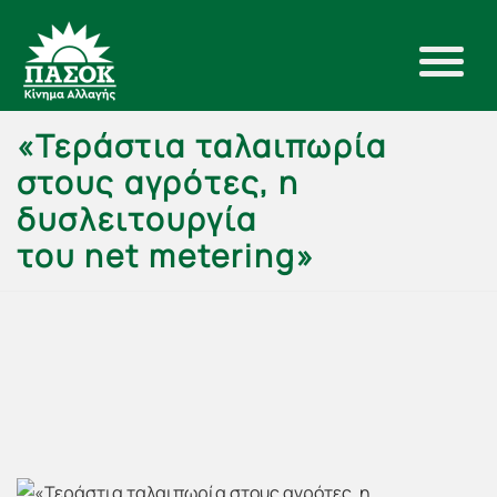
«Τεράστια ταλαιπωρία
στους αγρότες, η
δυσλειτουργία
του net metering»