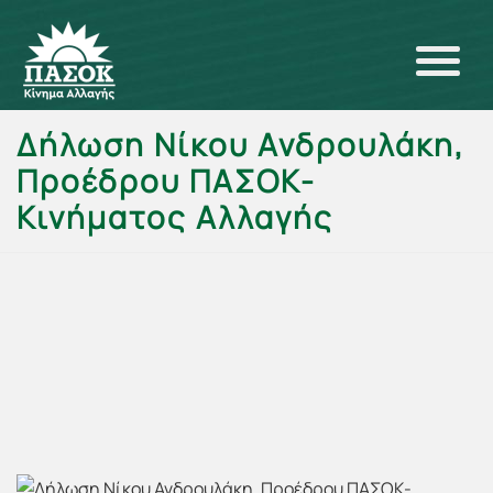
Δήλωση Νίκου Ανδρουλάκη,
Προέδρου ΠΑΣΟΚ-
Κινήματος Αλλαγής