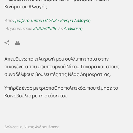
Από
Γραφείο Τύπου ΠΑΣΟΚ - Κίνημα Αλλαγής
Δημοσιεύτηκε
30/05/2026
Σε
Δηλώσεις
Απευθύνω τα ειλικρινή μου συλλυπητήρια στην
οικογένεια του υφυπουργού Νίκου Ταγαρά και στους
συναδέλφους βουλευτές της Νέας Δημοκρατίας.
Υπήρξε ένας μετριοπαθής πολιτικός, που τίμησε το
Κοινοβούλιο με τη στάση του.
Δηλώσεις
Νίκος Ανδρουλάκης
,