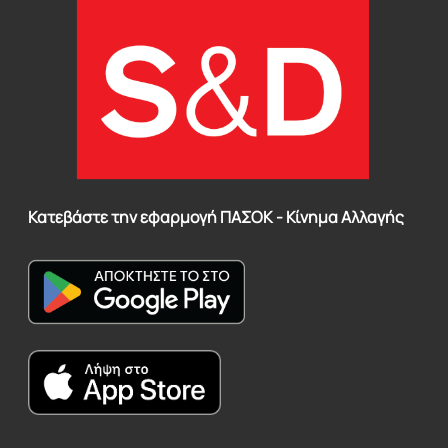
Κατεβάστε την εφαρμογή ΠΑΣΟΚ - Κίνημα Αλλαγής