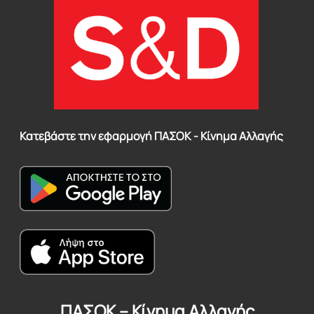
Κατεβάστε την εφαρμογή ΠΑΣΟΚ - Κίνημα Αλλαγής
ΠΑΣΟΚ – Κίνημα Αλλαγής