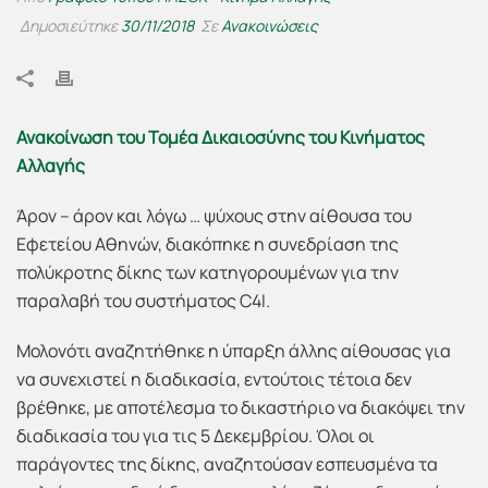
Δημοσιεύτηκε
30/11/2018
Σε
Ανακοινώσεις
Ανακοίνωση του Τομέα Δικαιοσύνης του Κινήματος
Αλλαγής
Άρον – άρον και λόγω … ψύχους στην αίθουσα του
Εφετείου Αθηνών, διακόπηκε η συνεδρίαση της
πολύκροτης δίκης των κατηγορουμένων για την
παραλαβή του συστήματος C4I.
Μολονότι αναζητήθηκε η ύπαρξη άλλης αίθουσας για
να συνεχιστεί η διαδικασία, εντούτοις τέτοια δεν
βρέθηκε, με αποτέλεσμα το δικαστήριο να διακόψει την
διαδικασία του για τις 5 Δεκεμβρίου. Όλοι οι
παράγοντες της δίκης, αναζητούσαν εσπευσμένα τα