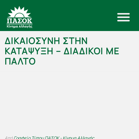
ΔΙΚΑΙΟΣΥΝΗ ΣΤΗΝ
ΚΑΤΑΨΥΞΗ – ΔΙΑΔΙΚΟΙ ΜΕ
ΠΑΛΤΟ
Από
Γραφείο Τύπου ΠΑΣΟΚ - Κίνημα Αλλαγής