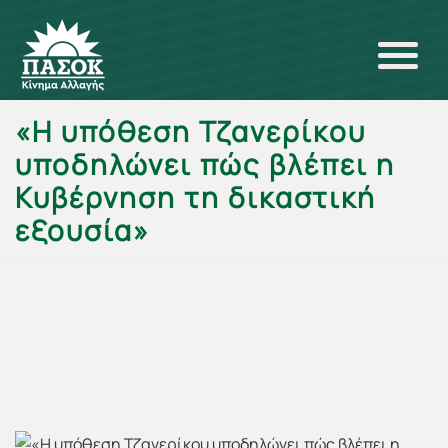
«Η υπόθεση Τζανερίκου
υποδηλώνει πώς βλέπει η
Κυβέρνηση τη δικαστική
εξουσία»