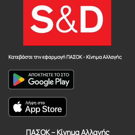
Κατεβάστε την εφαρμογή ΠΑΣΟΚ - Κίνημα Αλλαγής
ΠΑΣΟΚ – Κίνημα Αλλαγής