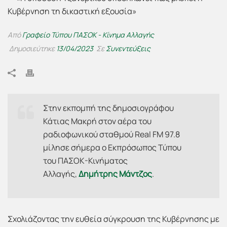
Από
Γραφείο Τύπου ΠΑΣΟΚ - Κίνημα Αλλαγής
Δημοσιεύτηκε
13/04/2023
Σε
Συνεντεύξεις
Στην εκπομπή της δημοσιογράφου
Κάτιας Μακρή στον αέρα του
ραδιοφωνικού σταθμού Real FM 97.8
μίλησε σήμερα ο Εκπρόσωπος Τύπου
του ΠΑΣΟΚ-Κινήματος
Αλλαγής,
Δημήτρης Μάντζος
.
Σχολιάζοντας την ευθεία σύγκρουση της Κυβέρνησης με