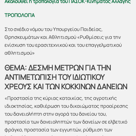
Ακολουθεί η τροπολογία του ΠΑΣΟΚ-Κινήματος Αλλαγής
ΤΡΟΠΟΛΟΓΙΑ
Στο σχέδιο νόμου του Υπουργείου Παιδείας,
Θρησκευμάτων και Αθλητισμού «Ρυθμίσεις για την
ενίσχυση του ερασιτεχνικού και του επαγγελματικού
αθλητισμού»
ΘΕΜΑ: ΔΕΣΜΗ ΜΕΤΡΩΝ ΓΙΑ ΤΗΝ
ΑΝΤΙΜΕΤΩΠΙΣΗ ΤΟΥ ΙΔΙΩΤΙΚΟΥ
ΧΡΕΟΥΣ ΚΑΙ ΤΩΝ ΚΟΚΚΙΝΩΝ ΔΑΝΕΙΩΝ
«Προστασία της κύριας κατοικίας, της αγροτικής
ιδιοκτησίας, καθιέρωση του δικαιώματος προαίρεσης
του δανειολήπτη στην αγορά του δανείου του,
προστασία των δανειοληπτών των δανείων σε ελβετικό
φράγκο, προστασία των εγγυητών, ρύθμιση των