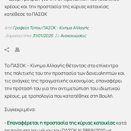
Από
Γραφείο Τύπου ΠΑΣΟΚ - Κίνημα Αλλαγής
Δημοσιεύτηκε
31/01/2025
Σε
Ανακοινώσεις
Το ΠΑΣΟΚ – Κίνημα Αλλαγής θέτοντας στο επίκεντρο
της πολιτικής του την προστασία των δανειοληπτών και
τις ανάγκες της πραγματικής οικονομίας, επαναφέρει
την πρότασή του για την αντιμετώπιση του ιδιωτικού
χρέους, με τροπολογία που κατατέθηκε στη Βουλή.
Συγκεκριμένα:
–
Επαναφέρεται η προστασία της κύριας κατοικίας
κατά
τα πρότυπα του νόμου του ΠΑΣΟΚ Ν.3869/2010 με