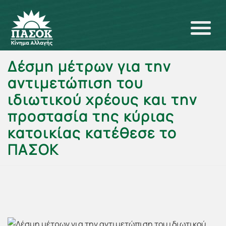
Δέσμη μέτρων για την
αντιμετώπιση του
ιδιωτικού χρέους και την
προστασία της κύριας
κατοικίας κατέθεσε το
ΠΑΣΟΚ