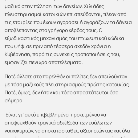
μαζικά στην πώληση των δανείων. Χιλιάδες
πλειστηριασμοί κατοικιών επισπεύδονται, πλέον από
τις εταιρίες που έχουν αγοράσει ή αγοράζουν τα δάνεια
αποβλέποντας στο γρήγορο κέρδος τους. Ο
εξωδικαστικός μηχανισμός του πτωχευτικού κώδικα
που ψήφισε πριν από τέσσερα σχεδόν χρόνια η
Κυβέρνηση, παρά τις συνεχείς τροποποιήσεις του,
εμφανίζει πενιχρά αποτελέσματα.
Ποτέ άλλοτε στο παρελθόν οι πολίτες δεν απειλούνταν
με τόσο μαζικούς πλειστηριασμούς πρώτης κατοικίας.
Ποτέ, όμως, δεν ήταν και τόσο απροστάτευτοι όσο
σήμερα.
Είναι γι’ αυτό επιβεβλημένο, προκειμένου να
αποφευχθούν τραγικά αδιέξοδα των ευάλωτων
νοικοκυριών, να αποκατασταθεί, αξιοποιώντας και όλα