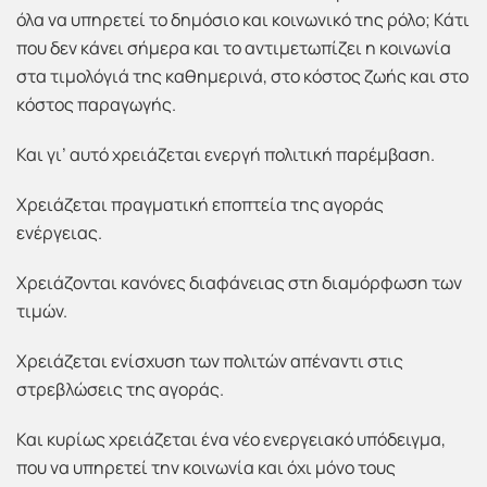
όλα να υπηρετεί το δημόσιο και κοινωνικό της ρόλο; Κάτι
που δεν κάνει σήμερα και το αντιμετωπίζει η κοινωνία
στα τιμολόγιά της καθημερινά, στο κόστος ζωής και στο
κόστος παραγωγής.
Και γι’ αυτό χρειάζεται ενεργή πολιτική παρέμβαση.
Χρειάζεται πραγματική εποπτεία της αγοράς
ενέργειας.
Χρειάζονται κανόνες διαφάνειας στη διαμόρφωση των
τιμών.
Χρειάζεται ενίσχυση των πολιτών απέναντι στις
στρεβλώσεις της αγοράς.
Και κυρίως χρειάζεται ένα νέο ενεργειακό υπόδειγμα,
που να υπηρετεί την κοινωνία και όχι μόνο τους