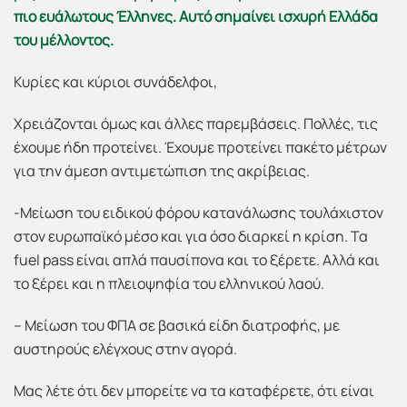
πιο ευάλωτους Έλληνες. Αυτό σημαίνει ισχυρή Ελλάδα
του μέλλοντος.
Κυρίες και κύριοι συνάδελφοι,
Χρειάζονται όμως και άλλες παρεμβάσεις. Πολλές, τις
έχουμε ήδη προτείνει. Έχουμε προτείνει πακέτο μέτρων
για την άμεση αντιμετώπιση της ακρίβειας.
-Μείωση του ειδικού φόρου κατανάλωσης τουλάχιστον
στον ευρωπαϊκό μέσο και για όσο διαρκεί η κρίση. Τα
fuel pass είναι απλά παυσίπονα και το ξέρετε. Αλλά και
το ξέρει και η πλειοψηφία του ελληνικού λαού.
– Μείωση του ΦΠΑ σε βασικά είδη διατροφής, με
αυστηρούς ελέγχους στην αγορά.
Μας λέτε ότι δεν μπορείτε να τα καταφέρετε, ότι είναι