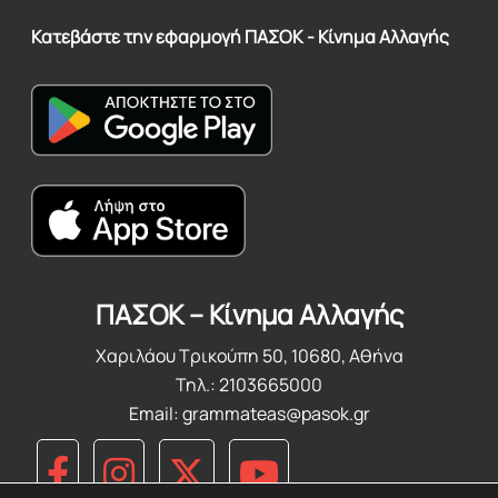
Κατεβάστε την εφαρμογή ΠΑΣΟΚ - Κίνημα Αλλαγής
ΠΑΣΟΚ – Κίνημα Αλλαγής
Χαριλάου Τρικούπη 50, 10680, Αθήνα
Τηλ.: 2103665000
Email:
grammateas@pasok.gr