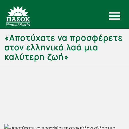
«Αποτύχατε να προσφέρετε
στον ελληνικό λαό μια
καλύτερη ζωή»