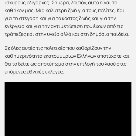
ισχυρούς ολιγάρχες. Σήμερα, λοιπόν, αυτό είναι το
καθήκον μας. Μια καλύτερη ζωή για τους πολίτες. Και
για τη στέγαση και για το κόστος ζωής και για την
ενέργεια και για την αντιμετώπιση που έχουν από τις
τράπεζες και στην υγεία αλλά και στη δημόσια παιδεία.
Σε όλες αυτές τις πολιτικές που καθορίζουν την
καθημερινότητα εκατομμυρίων Ελλήνων αποτύχατε και
θα το δείτε ως αποτύπωμα στην επιλογή του λαού στις
επόμενες εθνικές εκλογές.