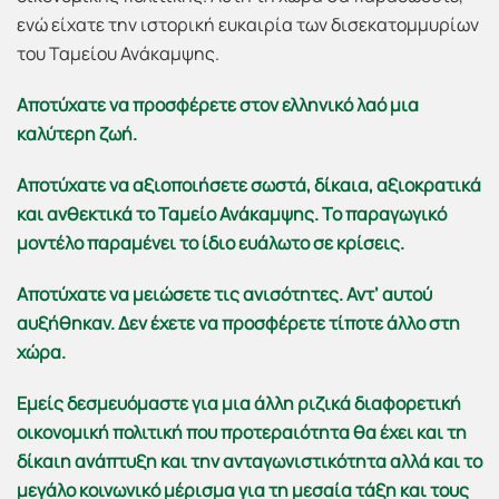
ενώ είχατε την ιστορική ευκαιρία των δισεκατομμυρίων
του Ταμείου Ανάκαμψης.
Αποτύχατε να προσφέρετε στον ελληνικό λαό μια
καλύτερη ζωή.
Αποτύχατε να αξιοποιήσετε σωστά, δίκαια, αξιοκρατικά
και ανθεκτικά το Ταμείο Ανάκαμψης. Το παραγωγικό
μοντέλο παραμένει το ίδιο ευάλωτο σε κρίσεις.
Αποτύχατε να μειώσετε τις ανισότητες. Αντ’ αυτού
αυξήθηκαν. Δεν έχετε να προσφέρετε τίποτε άλλο στη
χώρα.
Εμείς δεσμευόμαστε για μια άλλη ριζικά διαφορετική
οικονομική πολιτική που προτεραιότητα θα έχει και τη
δίκαιη ανάπτυξη και την ανταγωνιστικότητα αλλά και το
μεγάλο κοινωνικό μέρισμα για τη μεσαία τάξη και τους