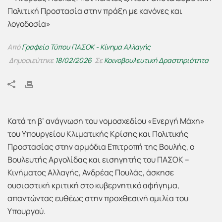
Από
Γραφείο Τύπου ΠΑΣΟΚ - Κίνημα Αλλαγής
Δημοσιεύτηκε
18/02/2026
Σε
Κοινοβουλευτική Δραστηριότητα
Κατά τη β’ ανάγνωση του νομοσχεδίου «Ενεργή Μάχη»
του Υπουργείου Κλιματικής Κρίσης και Πολιτικής
Προστασίας στην αρμόδια Επιτροπή της Βουλής, ο
Βουλευτής Αργολίδας και εισηγητής του ΠΑΣΟΚ –
Κινήματος Αλλαγής, Ανδρέας Πουλάς, άσκησε
ουσιαστική κριτική στο κυβερνητικό αφήγημα,
απαντώντας ευθέως στην προχθεσινή ομιλία του
Υπουργού.