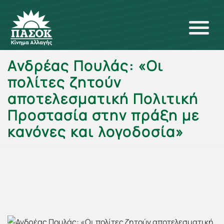
Ανδρέας Πουλάς: «Οι
πολίτες ζητούν
αποτελεσματική Πολιτική
Προστασία στην πράξη με
κανόνες και λογοδοσία»