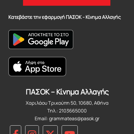
Κατεβάστε την εφαρμογή ΠΑΣΟΚ - Κίνημα Αλλαγής
ΠΑΣΟΚ – Κίνημα Αλλαγής
Χαριλάου Τρικούπη 50, 10680, Αθήνα
Τηλ.: 2103665000
Email:
grammateas@pasok.gr