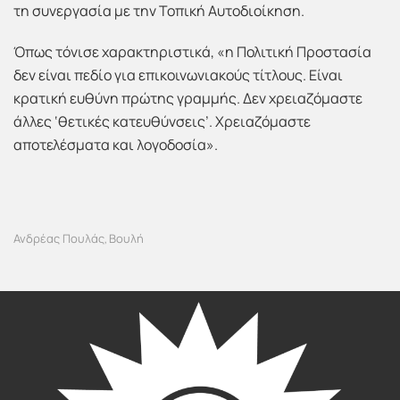
τη συνεργασία με την Τοπική Αυτοδιοίκηση.
Όπως τόνισε χαρακτηριστικά, «η Πολιτική Προστασία
δεν είναι πεδίο για επικοινωνιακούς τίτλους. Είναι
κρατική ευθύνη πρώτης γραμμής. Δεν χρειαζόμαστε
άλλες ‘θετικές κατευθύνσεις’. Χρειαζόμαστε
αποτελέσματα και λογοδοσία».
Ανδρέας Πουλάς
Βουλή
,