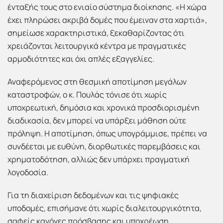
ένταξής τους στο ενιαίο σύστημα διοίκησης. «Η χώρα
έχει πληρώσει ακριβά δομές που έμειναν στα χαρτιά»,
σημείωσε χαρακτηριστικά, ξεκαθαρίζοντας ότι
χρειάζονται λειτουργικά κέντρα με πραγματικές
αρμοδιότητες και όχι απλές εξαγγελίες.
Αναφερόμενος στη θεσμική αποτίμηση μεγάλων
καταστροφών, ο κ. Πουλάς τόνισε ότι χωρίς
υποχρεωτική, δημόσια και χρονικά προσδιορισμένη
διαδικασία, δεν μπορεί να υπάρξει μάθηση ούτε
πρόληψη. Η αποτίμηση, όπως υπογράμμισε, πρέπει να
συνδέεται με ευθύνη, διορθωτικές παρεμβάσεις και
χρηματοδότηση, αλλιώς δεν υπάρχει πραγματική
λογοδοσία.
Για τη διαχείριση δεδομένων και τις ψηφιακές
υποδομές, επισήμανε ότι χωρίς διαλειτουργικότητα,
σαφείς κανόνες πρόσβασης και υποχρέωση