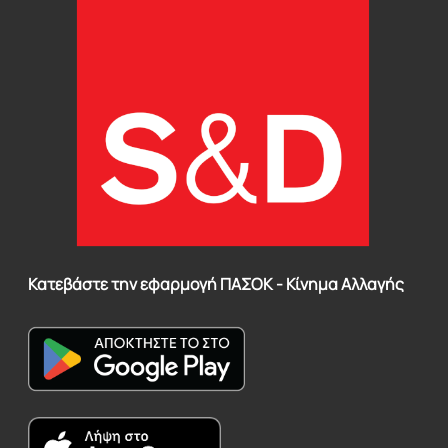
Κατεβάστε την εφαρμογή ΠΑΣΟΚ - Κίνημα Αλλαγής