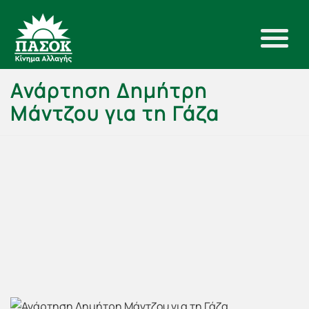
Ανάρτηση Δημήτρη
Μάντζου για τη Γάζα