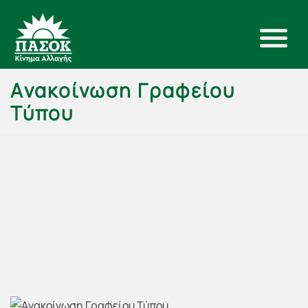
Aνακοίνωση Γραφείου
Τύπου