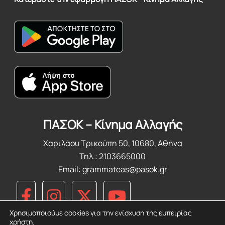
ΠΑΣΟΚ – Κίνημα Αλλαγής
Χαριλάου Τρικούπη 50, 10680, Αθήνα
Τηλ.: 2103665000
Email:
grammateas@pasok.gr
Χρησιμοποιούμε cookies για την ενίσχυση της εμπειρίας
χρήστη.