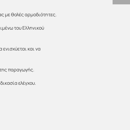
ας με θολές αρμοδιότητες.
ιμένω του Ελληνικού
 ενισχύεται και να
 της παραγωγής.
δικασία ελέγχου.