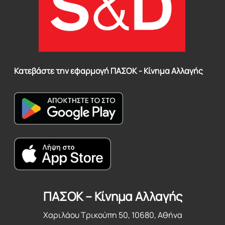
Κατεβάστε την εφαρμογή ΠΑΣΟΚ - Κίνημα Αλλαγής
ΠΑΣΟΚ – Κίνημα Αλλαγής
Χαριλάου Τρικούπη 50, 10680, Αθήνα