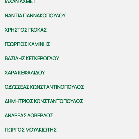
ΙΛΧΑΝ ΑΧΜΕΤ
ΝΑΝΤΙΑ ΓΙΑΝΝΑΚΟΠΟΥΛΟΥ
ΧΡΗΣΤΟΣ ΓΚΟΚΑΣ
ΓΕΩΡΓΙΟΣ ΚΑΜΙΝΗΣ
ΒΑΣΙΛΗΣ ΚΕΓΚΕΡΟΓΛΟΥ
ΧΑΡΑ ΚΕΦΑΛΙΔΟΥ
ΟΔΥΣΣΕΑΣ ΚΩΝΣΤΑΝΤΙΝΟΠΟΥΛΟΣ
ΔΗΜΗΤΡΙΟΣ ΚΩΝΣΤΑΝΤΟΠΟΥΛΟΣ
ΑΝΔΡΕΑΣ ΛΟΒΕΡΔΟΣ
ΓΙΩΡΓΟΣ ΜΟΥΛΚΙΩΤΗΣ