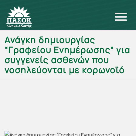
Ανάγκη δημιουργίας
“Γραφείου Ενημέρωσης” για
συγγενείς ασθενών που
νοσηλεύονται με κορωνοϊό