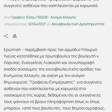
Από
Γραφείο Τύπου ΠΑΣΟΚ - Κίνημα Αλλαγής
Δημοσιεύτηκε
12/04/2021
Σε
Κοινοβουλευτική Δραστηριότητα
Ερώτηση – παρέμβαση προς τον αρμόδιο Υπουργό
Υγείας κατατέθηκε με πρωτοβουλία της βουλευτή ν.
Λάρισας, Ευαγγελίας Λιακούλη και συνυπογραφή
σχεδόν σύσσωμης της κοινοβουλευτικής ομάδας του
Κινήματος Αλλαγής, σε σχέση με την ανάγκη
δημιουργίας ‘’Γραφείου Ενημέρωσης’’ για συγγενείς
ασθενών που νοσηλεύονται με κορωνοϊό στα
νοσοκομεία της χώρας, δεδομένου ότι οι οικογένειές
τους ψάχνουν να βρουν πληροφόρηση όπως κι όπως
μπορούν, «από τους βουλευτές, τους δημοσιογράφους,