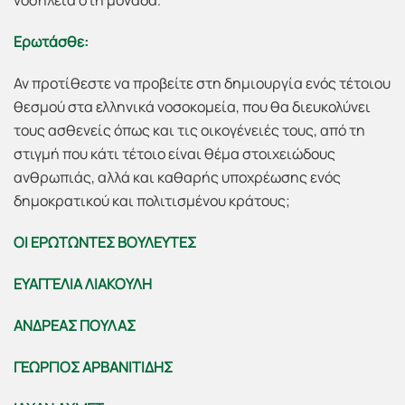
νοσηλεία στη μονάδα.
Ερωτάσθε:
Αν προτίθεστε να προβείτε στη δημιουργία ενός τέτοιου
θεσμού στα ελληνικά νοσοκομεία, που θα διευκολύνει
τους ασθενείς όπως και τις οικογένειές τους, από τη
στιγμή που κάτι τέτοιο είναι θέμα στοιχειώδους
ανθρωπιάς, αλλά και καθαρής υποχρέωσης ενός
δημοκρατικού και πολιτισμένου κράτους;
ΟΙ ΕΡΩΤΩΝΤΕΣ ΒΟΥΛΕΥΤΕΣ
ΕΥΑΓΓΕΛΙΑ ΛΙΑΚΟΥΛΗ
ΑΝΔΡΕΑΣ ΠΟΥΛΑΣ
ΓΕΩΡΓΙΟΣ ΑΡΒΑΝΙΤΙΔΗΣ