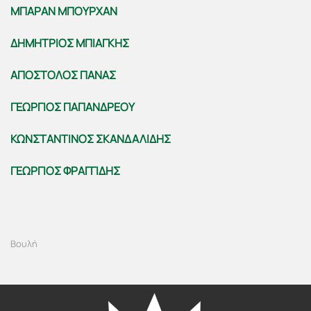
ΜΠΑΡΑΝ ΜΠΟΥΡΧΑΝ
ΔΗΜΗΤΡΙΟΣ ΜΠΙΑΓΚΗΣ
ΑΠΟΣΤΟΛΟΣ ΠΑΝΑΣ
ΓΕΩΡΓΙΟΣ ΠΑΠΑΝΔΡΕΟΥ
ΚΩΝΣΤΑΝΤΙΝΟΣ ΣΚΑΝΔΑΛΙΔΗΣ
ΓΕΩΡΓΙΟΣ ΦΡΑΓΓΙΔΗΣ
Βουλή