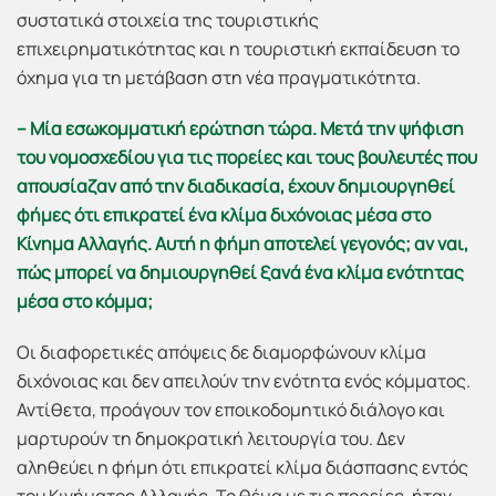
συστατικά στοιχεία της τουριστικής
επιχειρηματικότητας και η τουριστική εκπαίδευση το
όχημα για τη μετάβαση στη νέα πραγματικότητα.
– Μία εσωκομματική ερώτηση τώρα. Μετά την ψήφιση
του νομοσχεδίου για τις πορείες και τους βουλευτές που
απουσίαζαν από την διαδικασία, έχουν δημιουργηθεί
φήμες ότι επικρατεί ένα κλίμα διχόνοιας μέσα στο
Κίνημα Αλλαγής. Αυτή η φήμη αποτελεί γεγονός; αν ναι,
πώς μπορεί να δημιουργηθεί ξανά ένα κλίμα ενότητας
μέσα στο κόμμα;
Οι διαφορετικές απόψεις δε διαμορφώνουν κλίμα
διχόνοιας και δεν απειλούν την ενότητα ενός κόμματος.
Αντίθετα, προάγουν τον εποικοδομητικό διάλογο και
μαρτυρούν τη δημοκρατική λειτουργία του. Δεν
αληθεύει η φήμη ότι επικρατεί κλίμα διάσπασης εντός