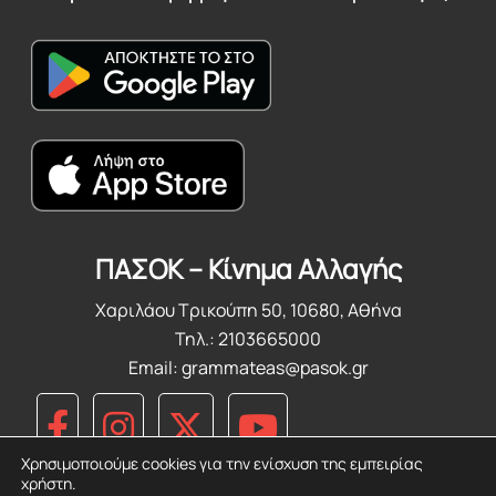
ΠΑΣΟΚ – Κίνημα Αλλαγής
Χαριλάου Τρικούπη 50, 10680, Αθήνα
Τηλ.: 2103665000
Email:
grammateas@pasok.gr
Χρησιμοποιούμε cookies για την ενίσχυση της εμπειρίας
χρήστη.