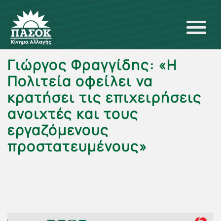
Γιώργος Φραγγίδης: «Η
Πολιτεία οφείλει να
κρατήσει τις επιχειρήσεις
ανοιχτές και τους
εργαζόμενους
προστατευμένους»