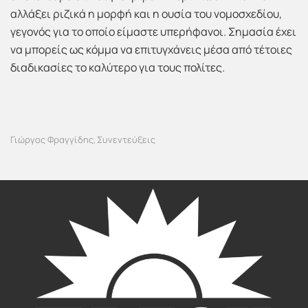
αλλάξει ριζικά η μορφή και η ουσία του νομοσχεδίου,
γεγονός για το οποίο είμαστε υπερήφανοι. Σημασία έχει
να μπορείς ως κόμμα να επιτυγχάνεις μέσα από τέτοιες
διαδικασίες το καλύτερο για τους πολίτες.
Γιώργος Φραγγίδης
Συνεντεύξεις
,