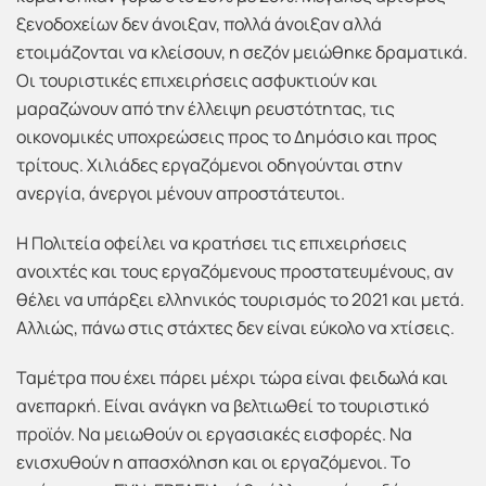
ξενοδοχείων δεν άνοιξαν, πολλά άνοιξαν αλλά
ετοιμάζονται να κλείσουν, η σεζόν μειώθηκε δραματικά.
Οι τουριστικές επιχειρήσεις ασφυκτιούν και
μαραζώνουν από την έλλειψη ρευστότητας, τις
οικονομικές υποχρεώσεις προς το Δημόσιο και προς
τρίτους. Χιλιάδες εργαζόμενοι οδηγούνται στην
ανεργία, άνεργοι μένουν απροστάτευτοι.
Η Πολιτεία οφείλει να κρατήσει τις επιχειρήσεις
ανοιχτές και τους εργαζόμενους προστατευμένους, αν
θέλει να υπάρξει ελληνικός τουρισμός το 2021 και μετά.
Αλλιώς, πάνω στις στάχτες δεν είναι εύκολο να χτίσεις.
Ταμέτρα που έχει πάρει μέχρι τώρα είναι φειδωλά και
ανεπαρκή. Είναι ανάγκη να βελτιωθεί το τουριστικό
προϊόν. Να μειωθούν οι εργασιακές εισφορές. Να
ενισχυθούν η απασχόληση και οι εργαζόμενοι. Το