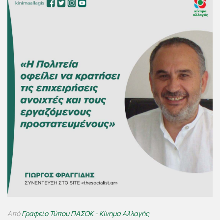
Από
Γραφείο Τύπου ΠΑΣΟΚ - Κίνημα Αλλαγής